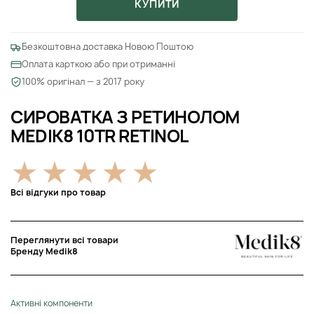
КУПИТИ
Безкоштовна доставка Новою Поштою
Оплата карткою або при отриманні
100% оригінал — з 2017 року
СИРОВАТКА З РЕТИНОЛОМ
MEDIK8 10TR RETINOL
Всі відгуки про товар
Переглянути всі товари
Бренду Medik8
Активні компоненти