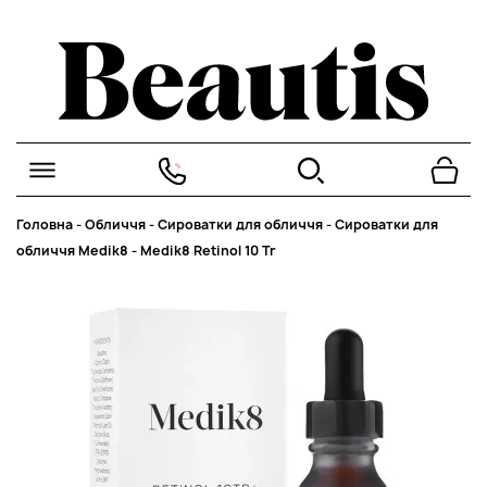
Головна
-
Обличчя
-
Сироватки для обличчя
-
Сироватки для
обличчя Medik8
-
Medik8 Retinol 10 Tr