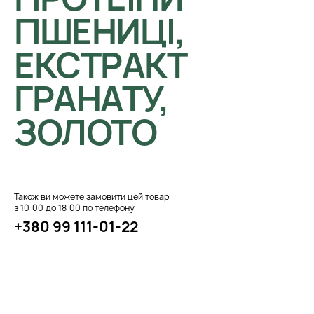
ПШЕНИЦІ,
ЕКСТРАКТ
ГРАНАТУ,
ЗОЛОТО
Також ви можете замовити цей товар
з 10:00 до 18:00 по телефону
+380 99 111-01-22