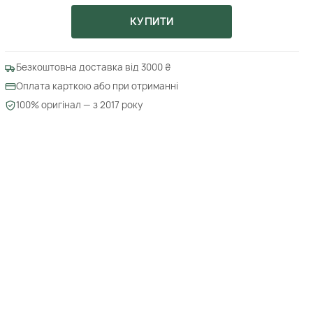
КУПИТИ
Безкоштовна доставка від 3000 ₴
Оплата карткою або при отриманні
100% оригінал — з 2017 року