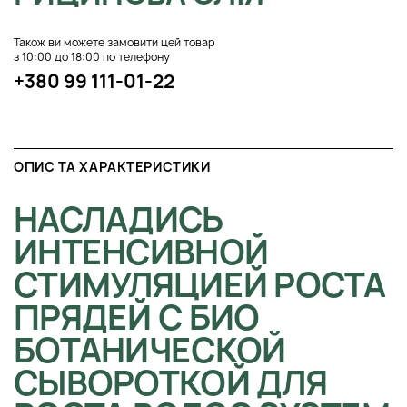
Також ви можете замовити цей товар
з 10:00 до 18:00 по телефону
+380 99 111-01-22
ОПИС ТА ХАРАКТЕРИСТИКИ
НАСЛАДИСЬ
ИНТЕНСИВНОЙ
СТИМУЛЯЦИЕЙ РОСТА
ПРЯДЕЙ С БИО
БОТАНИЧЕСКОЙ
СЫВОРОТКОЙ ДЛЯ