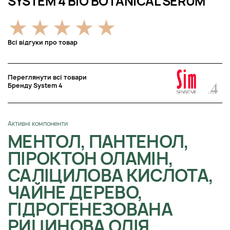
SYSTEM 4 BIO BOTANICAL SERUM
Всі відгуки про товар
Переглянути всі товари
Бренду System 4
Активні компоненти
МЕНТОЛ, ПАНТЕНОЛ,
ПІРОКТОН ОЛАМІН,
САЛІЦИЛОВА КИСЛОТА,
ЧАЙНЕ ДЕРЕВО,
ГІДРОГЕНЕЗОВАНА
РИЦИНОВА ОЛІЯ