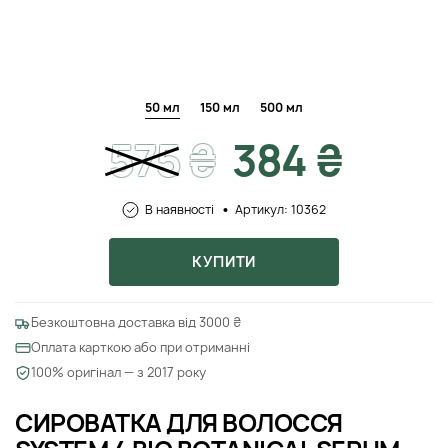
50 мл
150 мл
500 мл
575
₴
384 ₴
В наявності
Артикул: 10362
КУПИТИ
Безкоштовна доставка від 3000 ₴
Оплата карткою або при отриманні
100% оригінал — з 2017 року
СИРОВАТКА ДЛЯ ВОЛОССЯ