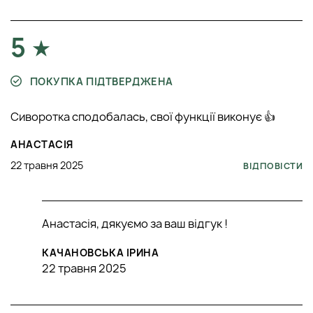
5
ПОКУПКА ПІДТВЕРДЖЕНА
Сиворотка сподобалась, свої функції виконує 👍
АНАСТАСІЯ
22 травня 2025
ВІДПОВІСТИ
Анастасія, дякуємо за ваш відгук !
КАЧАНОВСЬКА ІРИНА
22 травня 2025