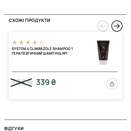
СХОЖІ ПРОДУКТИ
›
‹
SYSTEM 4 CLIMBAZOLE SHAMPOO 1
ТЕРАПЕВТИЧНИЙ ШАМПУНЬ №1
686 ₴
339 ₴
ВІДГУКИ