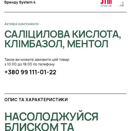
Бренду System 4
Активні компоненти
САЛІЦИЛОВА КИСЛОТА,
КЛІМБАЗОЛ, МЕНТОЛ
Також ви можете замовити цей товар
з 10:00 до 18:00 по телефону
+380 99 111-01-22
ОПИС ТА ХАРАКТЕРИСТИКИ
НАСОЛОДЖУЙСЯ
БЛИСКОМ ТА