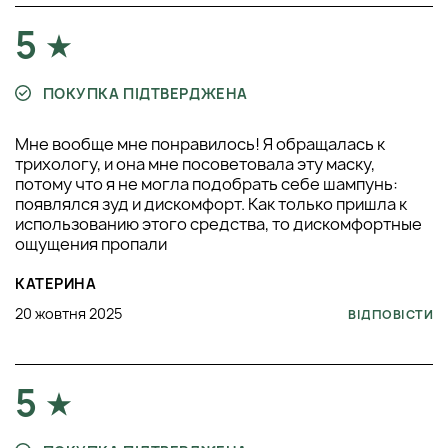
5
ПОКУПКА ПІДТВЕРДЖЕНА
Мне вообще мне понравилось! Я обращалась к
трихологу, и она мне посоветовала эту маску,
потому что я не могла подобрать себе шампунь:
появлялся зуд и дискомфорт. Как только пришла к
использованию этого средства, то дискомфортные
ощущения пропали
КАТЕРИНА
20 жовтня 2025
ВІДПОВІСТИ
5