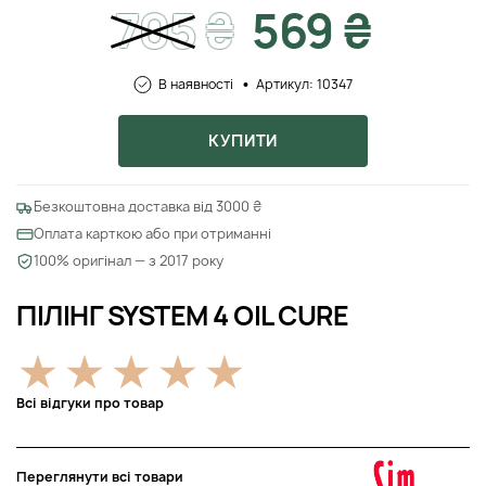
705
₴
569 ₴
В наявності
Артикул: 10347
КУПИТИ
Безкоштовна доставка від 3000 ₴
Оплата карткою або при отриманні
100% оригінал — з 2017 року
ПІЛІНГ SYSTEM 4 OIL CURE
Всі відгуки про товар
Переглянути всі товари