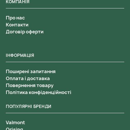
КОМПАНІЯ
Про нас
Контакти
Договір оферти
ІНФОРМАЦІЯ
Поширені запитання
Оплата і доставка
Повернення товару
Політика конфіденційності
ПОПУЛЯРНІ БРЕНДИ
Valmont
Orising