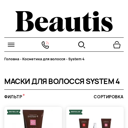
Головна
-
Косметика для волосся
-
System 4
МАСКИ ДЛЯ ВОЛОССЯ SYSTEM 4
ФИЛЬТР
СОРТИРОВКА
BESTSELLER
BESTSELLER