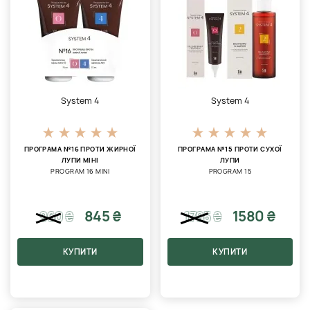
System 4
System 4
ПРОГРАМА №16 ПРОТИ ЖИРНОЇ
ПРОГРАМА №15 ПРОТИ СУХОЇ
ЛУПИ МІНІ
ЛУПИ
PROGRAM 16 MINI
PROGRAM 15
845 ₴
1580 ₴
960
₴
1795
₴
КУПИТИ
КУПИТИ