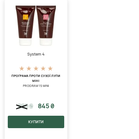
System 4
ПРОГРАМА ПРОТИ СУХОЇ ЛУПИ
МІНІ
PROGRAM 15 MINI
845 ₴
960
₴
КУПИТИ