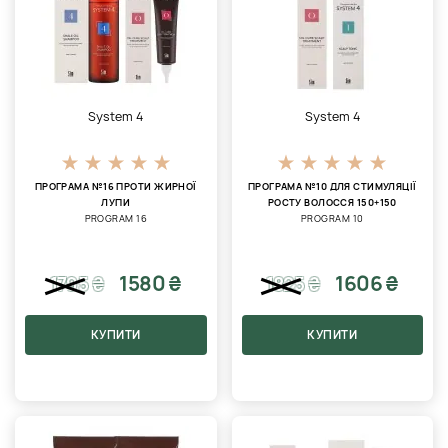
System 4
System 4
ПРОГРАМА №16 ПРОТИ ЖИРНОЇ
ПРОГРАМА №10 ДЛЯ СТИМУЛЯЦІЇ
ЛУПИ
РОСТУ ВОЛОССЯ 150+150
PROGRAM 16
PROGRAM 10
1580 ₴
1606 ₴
1795
₴
1825
₴
КУПИТИ
КУПИТИ