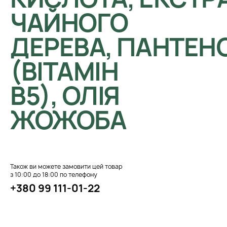
ЧАЙНОГО
ДЕРЕВА, ПАНТЕН
(ВІТАМІН
B5), ОЛІЯ
ЖОЖОБА
Також ви можете замовити цей товар
з 10:00 до 18:00 по телефону
+380 99 111-01-22