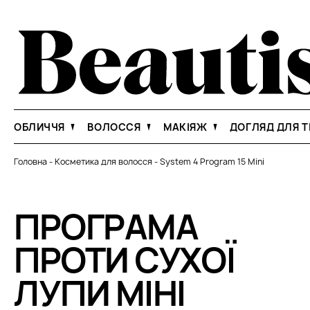
ОБЛИЧЧЯ
ВОЛОССЯ
МАКІЯЖ
ДОГЛЯД ДЛЯ Т
Головна
-
Косметика для волосся
-
System 4 Program 15 Mini
ПРОГРАМА
ПРОТИ СУХОЇ
ЛУПИ МІНІ