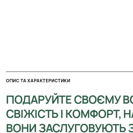
ОПИС ТА ХАРАКТЕРИСТИКИ
ПОДАРУЙТЕ СВОЄМУ 
СВІЖІСТЬ І КОМФОРТ, Н
ВОНИ ЗАСЛУГОВУЮТЬ З