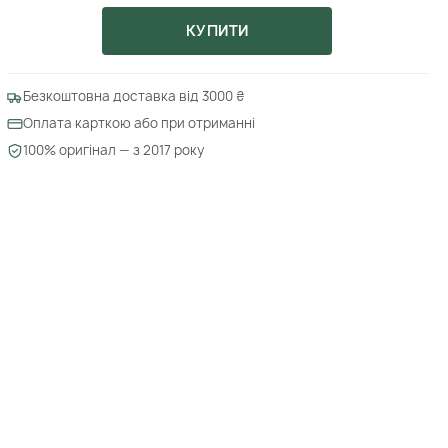
КУПИТИ
Безкоштовна доставка від 3000 ₴
Оплата карткою або при отриманні
100% оригінал — з 2017 року