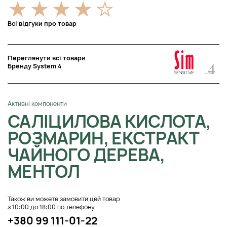
Всі відгуки про товар
Переглянути всі товари
Бренду System 4
Активні компоненти
САЛІЦИЛОВА КИСЛОТА,
РОЗМАРИН, ЕКСТРАКТ
ЧАЙНОГО ДЕРЕВА,
МЕНТОЛ
Також ви можете замовити цей товар
з 10:00 до 18:00 по телефону
+380 99 111-01-22