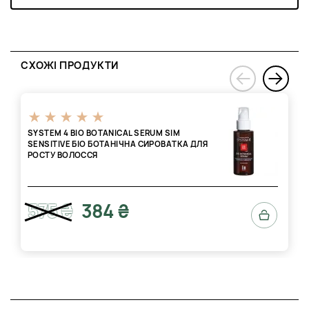
СХОЖІ ПРОДУКТИ
›
‹
SYSTEM 4 BIO BOTANICAL SERUM SIM
SENSITIVE БІО БОТАНІЧНА СИРОВАТКА ДЛЯ
РОСТУ ВОЛОССЯ
575 ₴
384 ₴