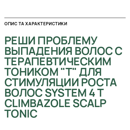
ОПИС ТА ХАРАКТЕРИСТИКИ
РЕШИ ПРОБЛЕМУ
ВЫПАДЕНИЯ ВОЛОС С
ТЕРАПЕВТИЧЕСКИМ
ТОНИКОМ "T" ДЛЯ
СТИМУЛЯЦИИ РОСТА
ВОЛОС SYSTEM 4 T
CLIMBAZOLE SCALP
TONIC