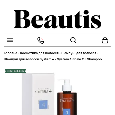
Головна
-
Косметика для волосся
-
Шампуні для волосся
-
Шампуні для волосся System 4
-
System 4 Shale Oil Shampoo
BESTSELLER