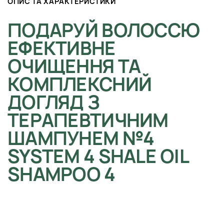
ОПИС ТА ХАРАКТЕРИСТИКИ
ПОДАРУЙ ВОЛОССЮ
ЕФЕКТИВНЕ
ОЧИЩЕННЯ ТА
КОМПЛЕКСНИЙ
ДОГЛЯД З
ТЕРАПЕВТИЧНИМ
ШАМПУНЕМ №4
SYSTEM 4 SHALE OIL
SHAMPOO 4