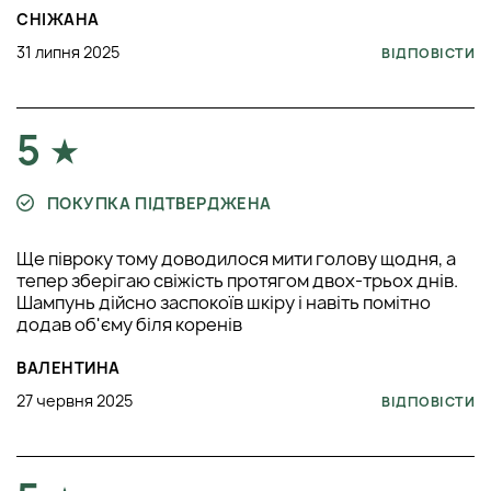
СНІЖАНА
31 липня 2025
ВІДПОВІСТИ
5
ПОКУПКА ПІДТВЕРДЖЕНА
Ще півроку тому доводилося мити голову щодня, а
тепер зберігаю свіжість протягом двох-трьох днів.
Шампунь дійсно заспокоїв шкіру і навіть помітно
додав об'єму біля коренів
ВАЛЕНТИНА
27 червня 2025
ВІДПОВІСТИ