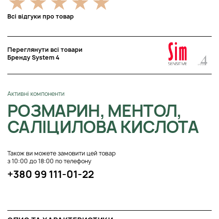
Всі відгуки про товар
Переглянути всі товари
Бренду System 4
Активні компоненти
РОЗМАРИН, МЕНТОЛ,
САЛІЦИЛОВА КИСЛОТА
Також ви можете замовити цей товар
з 10:00 до 18:00 по телефону
+380 99 111-01-22