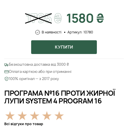
1795
₴
1580 ₴
В наявності
Артикул: 10780
КУПИТИ
Безкоштовна доставка від 3000 ₴
Оплата карткою або при отриманні
100% оригінал — з 2017 року
ПРОГРАМА №16 ПРОТИ ЖИРНОЇ
ЛУПИ SYSTEM 4 PROGRAM 16
Всі відгуки про товар