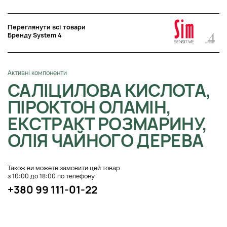
Переглянути всі товари
Бренду System 4
Активні компоненти
САЛІЦИЛОВА КИСЛОТА,
ПІРОКТОН ОЛАМІН,
ЕКСТРАКТ РОЗМАРИНУ,
ОЛІЯ ЧАЙНОГО ДЕРЕВА
Також ви можете замовити цей товар
з 10:00 до 18:00 по телефону
+380 99 111-01-22