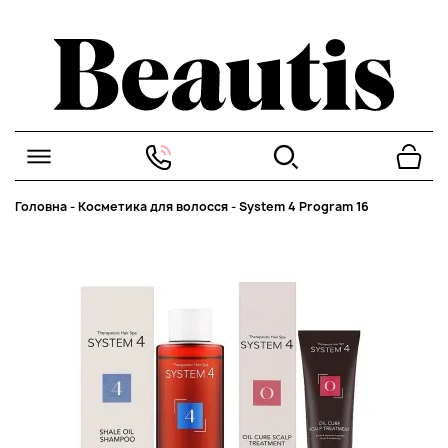
Головна
-
Косметика для волосся
-
System 4 Program 16