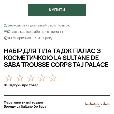
КУПИТИ
Безкоштовна доставка Новою Поштою
Оплата карткою або при отриманні
100% оригінал — з 2017 року
НАБІР ДЛЯ ТІЛА ТАДЖ ПАЛАС З
КОСМЕТИЧКОЮ LA SULTANE DE
SABA TROUSSE CORPS TAJ PALACE
Всі відгуки про товар
Переглянути всі товари
Бренду La Sultane De Saba