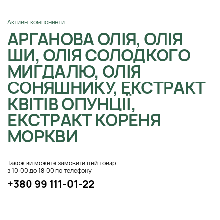
Активні компоненти
АРГАНОВА ОЛІЯ, ОЛІЯ
ШИ, ОЛІЯ СОЛОДКОГО
МИГДАЛЮ, ОЛІЯ
СОНЯШНИКУ, ЕКСТРАКТ
КВІТІВ ОПУНЦІЇ,
ЕКСТРАКТ КОРЕНЯ
МОРКВИ
Також ви можете замовити цей товар
з 10:00 до 18:00 по телефону
+380 99 111-01-22