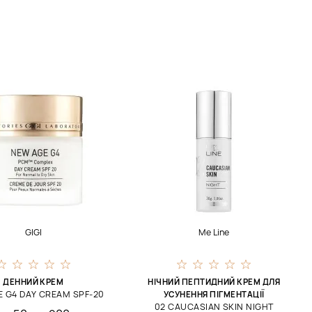
GIGI
Me Line
ДЕННИЙ КРЕМ
НІЧНИЙ ПЕПТИДНИЙ КРЕМ ДЛЯ
 G4 DAY CREAM SPF-20
УСУНЕННЯ ПІГМЕНТАЦІЇ
02 CAUCASIAN SKIN NIGHT