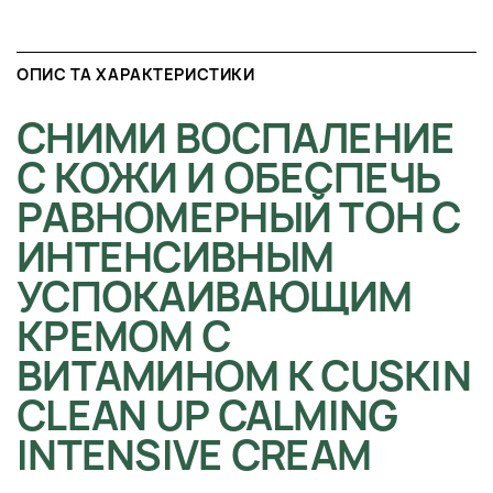
ОПИС ТА ХАРАКТЕРИСТИКИ
СНИМИ ВОСПАЛЕНИЕ
С КОЖИ И ОБЕСПЕЧЬ
РАВНОМЕРНЫЙ ТОН С
ИНТЕНСИВНЫМ
УСПОКАИВАЮЩИМ
КРЕМОМ С
ВИТАМИНОМ К CUSKIN
CLEAN UP CALMING
INTENSIVE CREAM