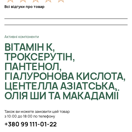
Всі відгуки про товар
Активні компоненти
ВІТАМІН K,
ТРОКСЕРУТІН,
ПАНТЕНОЛ,
ГІАЛУРОНОВА КИСЛОТА,
ЦЕНТЕЛЛА АЗІАТСЬКА,
ОЛІЯ ШИ ТА МАКАДАМІЇ
Також ви можете замовити цей товар
з 10:00 до 18:00 по телефону
+380 99 111-01-22