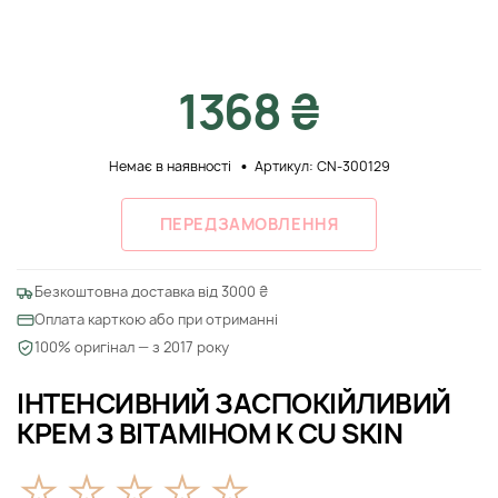
1368 ₴
Немає в наявності
Артикул: CN-300129
ПЕРЕДЗАМОВЛЕННЯ
Безкоштовна доставка від 3000 ₴
Оплата карткою або при отриманні
100% оригінал — з 2017 року
ІНТЕНСИВНИЙ ЗАСПОКІЙЛИВИЙ
КРЕМ З ВІТАМІНОМ К CU SKIN