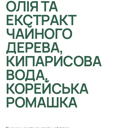
ОЛІЯ ТА
ЕКСТРАКТ
ЧАЙНОГО
ДЕРЕВА,
КИПАРИСОВА
ВОДА,
КОРЕЙСЬКА
РОМАШКА