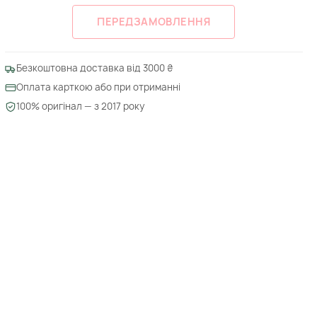
ПЕРЕДЗАМОВЛЕННЯ
Безкоштовна доставка від 3000 ₴
Оплата карткою або при отриманні
100% оригінал — з 2017 року