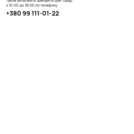
Також ви можете замовити цей товар
з 10:00 до 18:00 по телефону
+380 99 111-01-22