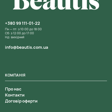
+380 99 111-01-22
Пн — пт: з 10:00 до 18:00
Сб: з 12:00 до 17:00
Нд: вихідний
info@beautis.com.ua
КОМПАНІЯ
Про нас
Контакти
Договір оферти