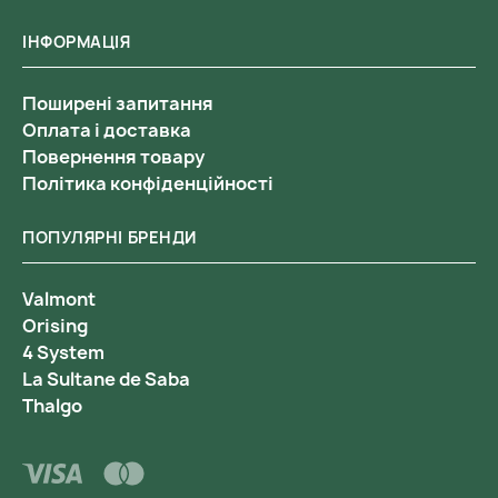
ІНФОРМАЦІЯ
Поширені запитання
Оплата і доставка
Повернення товару
Політика конфіденційності
ПОПУЛЯРНІ БРЕНДИ
Valmont
Orising
4 System
La Sultane de Saba
Thalgo