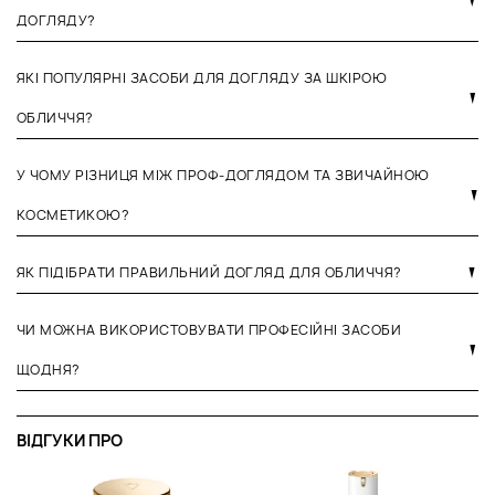
ДОГЛЯДУ?
ЯКІ ПОПУЛЯРНІ ЗАСОБИ ДЛЯ ДОГЛЯДУ ЗА ШКІРОЮ
ОБЛИЧЧЯ?
У ЧОМУ РІЗНИЦЯ МІЖ ПРОФ-ДОГЛЯДОМ ТА ЗВИЧАЙНОЮ
КОСМЕТИКОЮ?
ЯК ПІДІБРАТИ ПРАВИЛЬНИЙ ДОГЛЯД ДЛЯ ОБЛИЧЧЯ?
ЧИ МОЖНА ВИКОРИСТОВУВАТИ ПРОФЕСІЙНІ ЗАСОБИ
ЩОДНЯ?
ВІДГУКИ ПРО