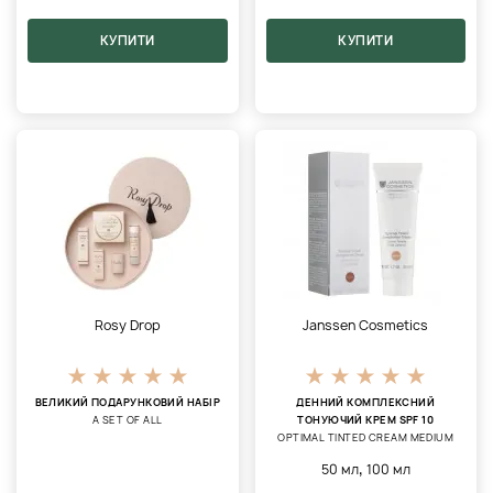
КУПИТИ
КУПИТИ
Rosy Drop
Janssen Cosmetics
ВЕЛИКИЙ ПОДАРУНКОВИЙ НАБІР
ДЕННИЙ КОМПЛЕКСНИЙ
A SET OF ALL
ТОНУЮЧИЙ КРЕМ SPF 10
OPTIMAL TINTED CREAM MEDIUM
,
50 мл
100 мл