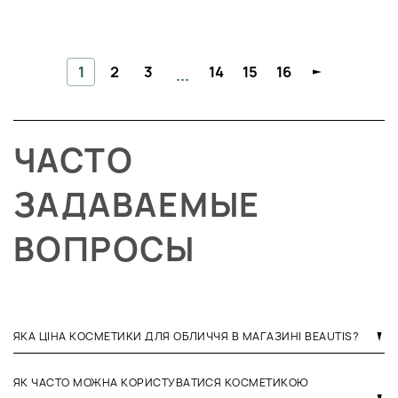
1
2
3
14
15
16
...
ЧАСТО
ЗАДАВАЕМЫЕ
ВОПРОСЫ
ЯКА ЦІНА КОСМЕТИКИ ДЛЯ ОБЛИЧЧЯ В МАГАЗИНІ BEAUTIS?
ЯК ЧАСТО МОЖНА КОРИСТУВАТИСЯ КОСМЕТИКОЮ