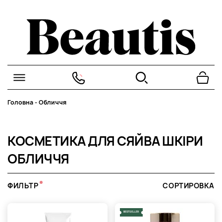
Головна
-
Обличчя
КОСМЕТИКА ДЛЯ СЯЙВА ШКІРИ
ОБЛИЧЧЯ
ФИЛЬТР
СОРТИРОВКА
BESTSELLER