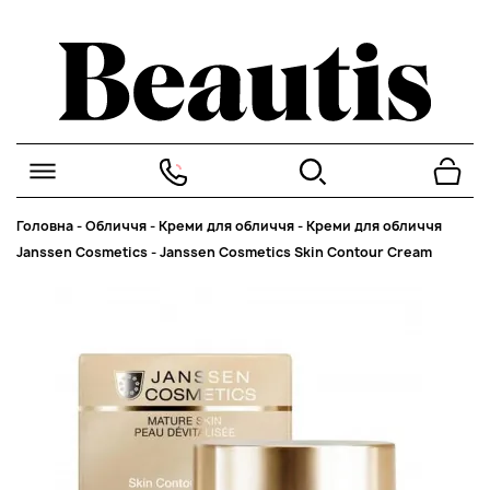
Головна
-
Обличчя
-
Креми для обличчя
-
Креми для обличчя
Janssen Cosmetics
-
Janssen Cosmetics Skin Contour Cream