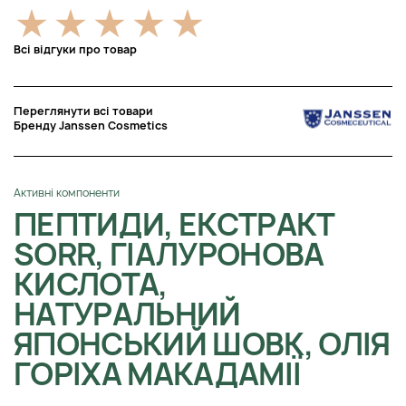
Всі відгуки про товар
Переглянути всі товари
Бренду Janssen Cosmetics
Активні компоненти
ПЕПТИДИ, ЕКСТРАКТ
SORR, ГІАЛУРОНОВА
КИСЛОТА,
НАТУРАЛЬНИЙ
ЯПОНСЬКИЙ ШОВК, ОЛІЯ
ГОРІХА МАКАДАМІЇ