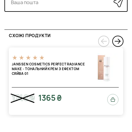
СХОЖІ ПРОДУКТИ
›
‹
JANSSEN COSMETICS PERFECT RADIANCE
MAKE - ТОНАЛЬНИЙ КРЕМ З ЕФЕКТОМ
СЯЙВА 01
1748 ₴
1365 ₴