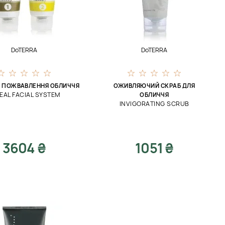
DoTERRA
DoTERRA
Я ПОЖВАВЛЕННЯ ОБЛИЧЧЯ
ОЖИВЛЯЮЧИЙ СКРАБ ДЛЯ
EAL FACIAL SYSTEM
ОБЛИЧЧЯ
INVIGORATING SCRUB
3604 ₴
1051 ₴