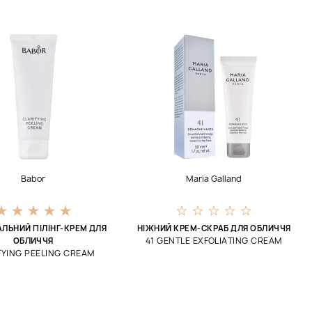
Babor
Maria Galland
ЛЬНИЙ ПІЛІНГ-КРЕМ ДЛЯ
НІЖНИЙ КРЕМ-СКРАБ ДЛЯ ОБЛИЧЧЯ
41 GENTLE EXFOLIATING CREAM
ОБЛИЧЧЯ
FYING PEELING CREAM