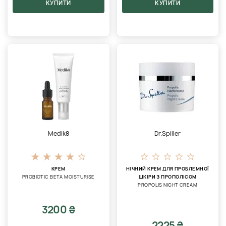
КУПИТИ
КУПИТИ
Medik8
Dr.Spiller
КРЕМ
НІЧНИЙ КРЕМ ДЛЯ ПРОБЛЕМНОЇ
PROBIOTIC BETA MOISTURISE
ШКІРИ З ПРОПОЛІСОМ
PROPOLIS NIGHT CREAM
3200 ₴
2225 ₴