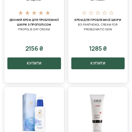
ДЕННИЙ КРЕМ ДЛЯ ПРОБЛЕМНОЇ
КРЕМ ДЛЯ ПРОБЛЕМНОЇ ШКІРИ
ШКІРИ З ПРОПОЛІСОМ
B3-PANTHENOL CREAM FOR
PROPOLIS DAY CREAM
PROBLEMATIC SKIN
2156 ₴
1285 ₴
КУПИТИ
КУПИТИ