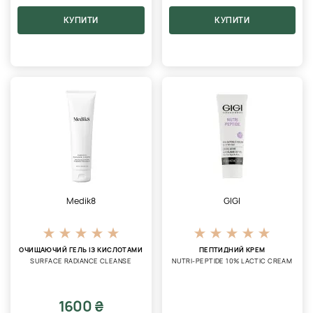
КУПИТИ
КУПИТИ
Medik8
GIGI
ОЧИЩАЮЧИЙ ГЕЛЬ ІЗ КИСЛОТАМИ
ПЕПТИДНИЙ КРЕМ
SURFACE RADIANCE CLEANSE
NUTRI-PEPTIDE 10% LACTIC CREAM
1600 ₴