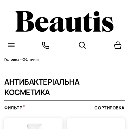
Головна
-
Обличчя
АНТИБАКТЕРІАЛЬНА
КОСМЕТИКА
ФИЛЬТР
СОРТИРОВКА