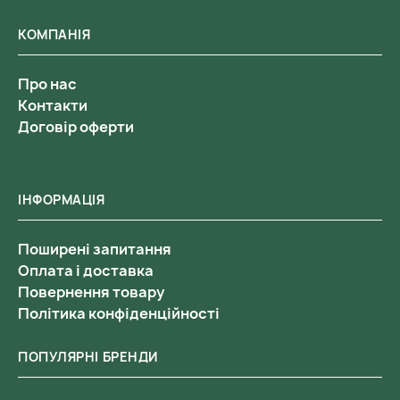
КОМПАНІЯ
Про нас
Контакти
Договір оферти
ІНФОРМАЦІЯ
Поширені запитання
Оплата і доставка
Повернення товару
Політика конфіденційності
ПОПУЛЯРНІ БРЕНДИ