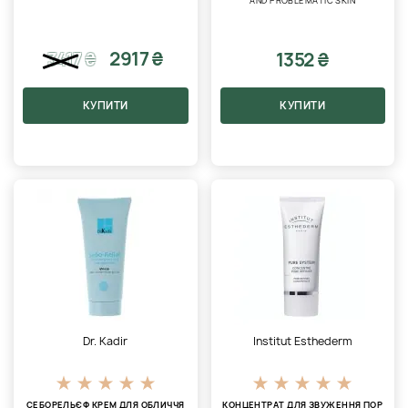
AND PROBLEMATIC SKIN
2917 ₴
1352 ₴
3417
₴
КУПИТИ
КУПИТИ
Dr. Kadir
Institut Esthederm
СЕБОРЕЛЬЄФ КРЕМ ДЛЯ ОБЛИЧЧЯ
КОНЦЕНТРАТ ДЛЯ ЗВУЖЕННЯ ПОР