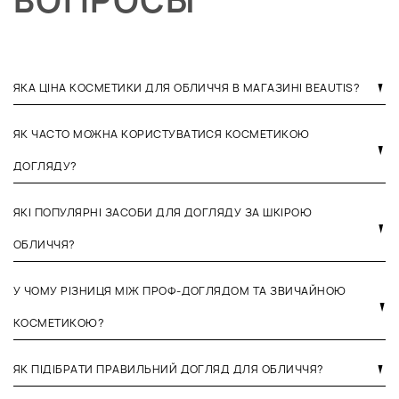
ВОПРОСЫ
ЯКА ЦІНА КОСМЕТИКИ ДЛЯ ОБЛИЧЧЯ В МАГАЗИНІ BEAUTIS?
ЯК ЧАСТО МОЖНА КОРИСТУВАТИСЯ КОСМЕТИКОЮ
ДОГЛЯДУ?
ЯКІ ПОПУЛЯРНІ ЗАСОБИ ДЛЯ ДОГЛЯДУ ЗА ШКІРОЮ
ОБЛИЧЧЯ?
У ЧОМУ РІЗНИЦЯ МІЖ ПРОФ-ДОГЛЯДОМ ТА ЗВИЧАЙНОЮ
КОСМЕТИКОЮ?
ЯК ПІДІБРАТИ ПРАВИЛЬНИЙ ДОГЛЯД ДЛЯ ОБЛИЧЧЯ?