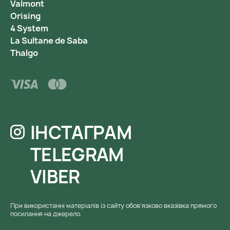
Valmont
Orising
4 System
La Sultane de Saba
Thalgo
ІНСТАГРАМ
TELEGRAM
VIBER
При використанні матеріалів із сайту обов'язково вказівка ​​прямого
посилання на джерело.