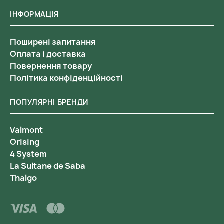
ІНФОРМАЦІЯ
Поширені запитання
Оплата і доставка
Повернення товару
Політика конфіденційності
ПОПУЛЯРНІ БРЕНДИ
Valmont
Orising
4 System
La Sultane de Saba
Thalgo