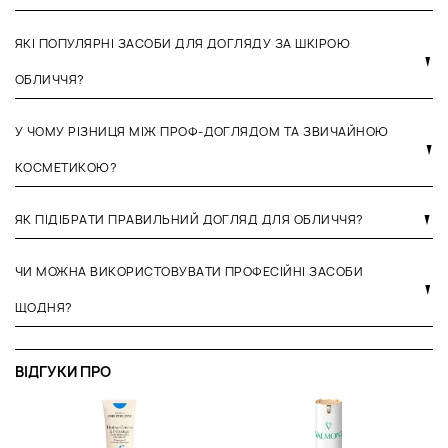
ЯКІ ПОПУЛЯРНІ ЗАСОБИ ДЛЯ ДОГЛЯДУ ЗА ШКІРОЮ
ОБЛИЧЧЯ?
У ЧОМУ РІЗНИЦЯ МІЖ ПРОФ-ДОГЛЯДОМ ТА ЗВИЧАЙНОЮ
КОСМЕТИКОЮ?
ЯК ПІДІБРАТИ ПРАВИЛЬНИЙ ДОГЛЯД ДЛЯ ОБЛИЧЧЯ?
ЧИ МОЖНА ВИКОРИСТОВУВАТИ ПРОФЕСІЙНІ ЗАСОБИ
ЩОДНЯ?
ВІДГУКИ ПРО