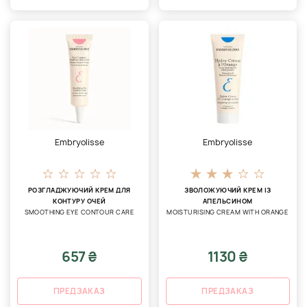
Embryolisse
Embryolisse
РОЗГЛАДЖУЮЧИЙ КРЕМ ДЛЯ
ЗВОЛОЖУЮЧИЙ КРЕМ ІЗ
КОНТУРУ ОЧЕЙ
АПЕЛЬСИНОМ
SMOOTHING EYE CONTOUR CARE
MOISTURISING CREAM WITH ORANGE
657 ₴
1130 ₴
ПРЕДЗАКАЗ
ПРЕДЗАКАЗ