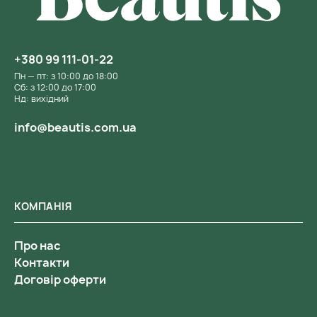
+380 99 111-01-22
Пн — пт: з 10:00 до 18:00
Сб: з 12:00 до 17:00
Нд: вихідний
info@beautis.com.ua
КОМПАНІЯ
Про нас
Контакти
Договір оферти