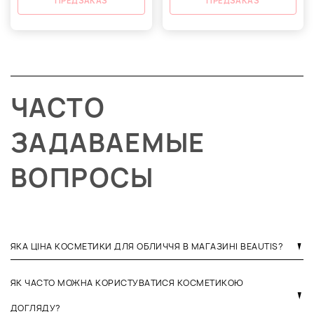
ПРЕДЗАКАЗ
ПРЕДЗАКАЗ
ЧАСТО
ЗАДАВАЕМЫЕ
ВОПРОСЫ
ЯКА ЦІНА КОСМЕТИКИ ДЛЯ ОБЛИЧЧЯ В МАГАЗИНІ BEAUTIS?
ЯК ЧАСТО МОЖНА КОРИСТУВАТИСЯ КОСМЕТИКОЮ
ДОГЛЯДУ?