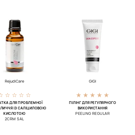
RejudiCare
GIGI
АТКА ДЛЯ ПРОБЛЕМНОЇ
ПІЛІНГ ДЛЯ РЕГУЛЯРНОГО
БЛИЧЧЯ ІЗ САЛІЦИЛОВОЮ
ВИКОРИСТАННЯ
PEELING REGULAR
КИСЛОТОЮ
2CRM SAL