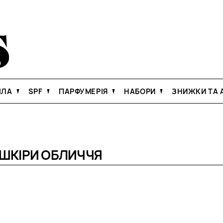
ІЛА
SPF
ПАРФУМЕРІЯ
НАБОРИ
ЗНИЖКИ ТА А
ШКІРИ ОБЛИЧЧЯ