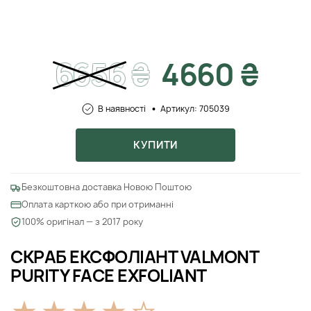
6656
₴
4660 ₴
В наявності
Артикул: 705039
КУПИТИ
Безкоштовна доставка Новою Поштою
Оплата карткою або при отриманні
100% оригінал — з 2017 року
СКРАБ ЕКСФОЛІАНТ VALMONT
PURITY FACE EXFOLIANT