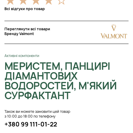
Всі відгуки про товар
Переглянути всі товари
Бренду Valmont
Активні компоненти
МЕРИСТЕМ, ПАНЦИРІ
ДІАМАНТОВИХ
ВОДОРОСТЕЙ, М'ЯКИЙ
СУРФАКТАНТ
Також ви можете замовити цей товар
з 10:00 до 18:00 по телефону
+380 99 111-01-22