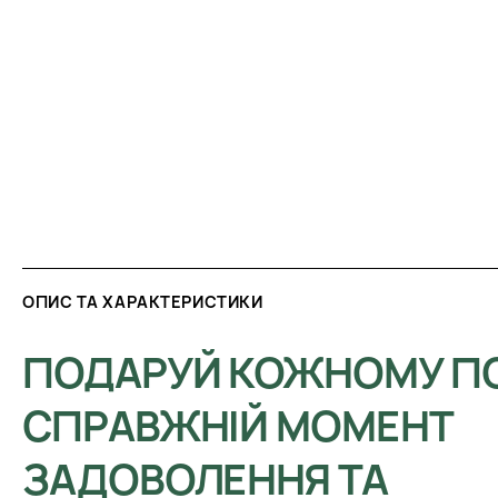
ОПИС ТА ХАРАКТЕРИСТИКИ
ПОДАРУЙ КОЖНОМУ П
СПРАВЖНІЙ МОМЕНТ
ЗАДОВОЛЕННЯ ТА