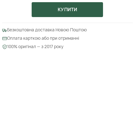
КУПИТИ
Безкоштовна доставка Новою Поштою
Оплата карткою або при отриманні
100% оригінал — з 2017 року