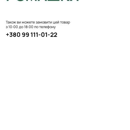
Також ви можете замовити цей товар
з 10:00 до 18:00 по телефону
+380 99 111-01-22