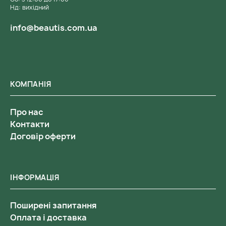
Нд: вихідний
info@beautis.com.ua
КОМПАНІЯ
Про нас
Контакти
Договір оферти
ІНФОРМАЦІЯ
Поширені запитання
Оплата і доставка