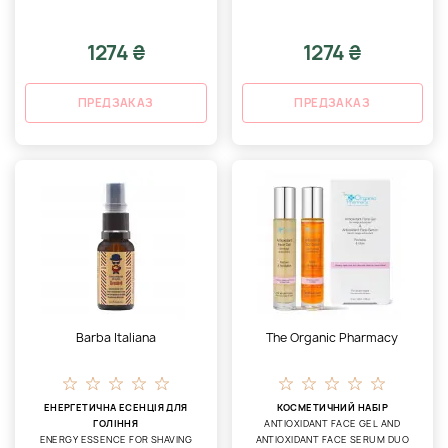
1274 ₴
1274 ₴
ПРЕДЗАКАЗ
ПРЕДЗАКАЗ
Barba Italiana
The Organic Pharmacy
ЕНЕРГЕТИЧНА ЕСЕНЦІЯ ДЛЯ
КОСМЕТИЧНИЙ НАБІР
ГОЛІННЯ
ANTIOXIDANT FACE GEL AND
ENERGY ESSENCE FOR SHAVING
ANTIOXIDANT FACE SERUM DUO