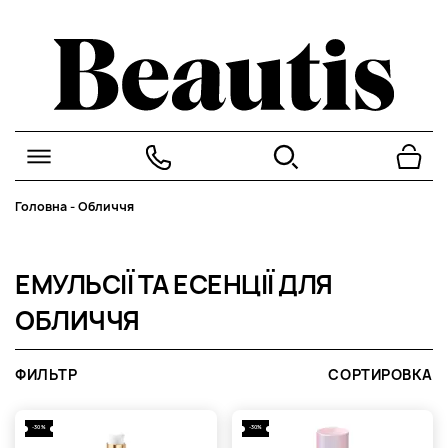
Головна
-
Обличчя
ЕМУЛЬСІЇ ТА ЕСЕНЦІЇ ДЛЯ
ОБЛИЧЧЯ
ФИЛЬТР
СОРТИРОВКА
-30%
-30%