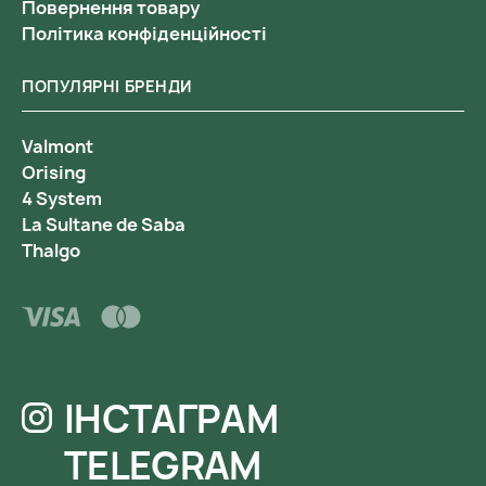
Повернення товару
Політика конфіденційності
ПОПУЛЯРНІ БРЕНДИ
Valmont
Orising
4 System
La Sultane de Saba
Thalgo
ІНСТАГРАМ
TELEGRAM