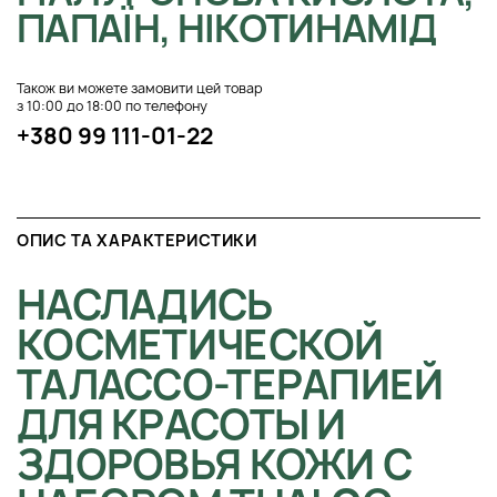
ПАПАЇН, НІКОТИНАМІД
Також ви можете замовити цей товар
з 10:00 до 18:00 по телефону
+380 99 111-01-22
ОПИС ТА ХАРАКТЕРИСТИКИ
НАСЛАДИСЬ
КОСМЕТИЧЕСКОЙ
ТАЛАССО-ТЕРАПИЕЙ
ДЛЯ КРАСОТЫ И
ЗДОРОВЬЯ КОЖИ С