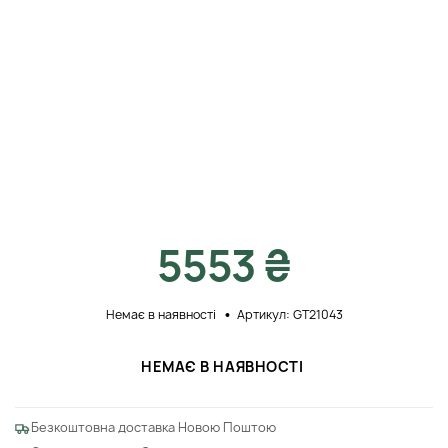
5553 ₴
Немає в наявності
Артикул: GT21043
НЕМАЄ В НАЯВНОСТІ
Безкоштовна доставка Новою Поштою