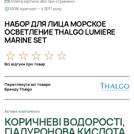
Оплата карткою або при отриманні
100% оригінал — з 2017 року
НАБОР ДЛЯ ЛИЦА МОРСКОЕ
ОСВЕТЛЕНИЕ THALGO LUMIERE
MARINE SET
Всі відгуки про товар
Переглянути всі товари
Бренду Thalgo
Активні компоненти
КОРИЧНЕВІ ВОДОРОСТІ,
ГІАЛУРОНОВА КИСЛОТА,