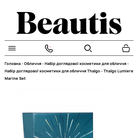
Головна
-
Обличчя
-
Набір доглядової косметики для обличчя
-
Набір доглядової косметики для обличчя Thalgo
-
Thalgo Lumiere
Marine Set