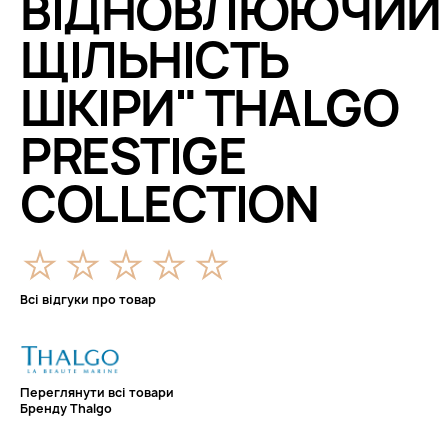
ВІДНОВЛЮЮЧИЙ
ЩІЛЬНІСТЬ
ШКІРИ" THALGO
PRESTIGE
COLLECTION
Всі відгуки про товар
Переглянути всі товари
Бренду Thalgo