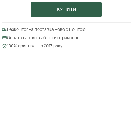
КУПИТИ
Безкоштовна доставка Новою Поштою
Оплата карткою або при отриманні
100% оригінал — з 2017 року