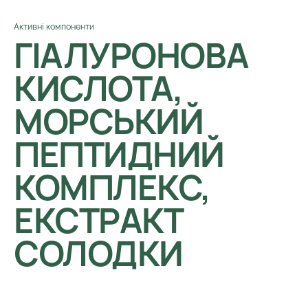
Активні компоненти
ГІАЛУРОНОВА
КИСЛОТА,
МОРСЬКИЙ
ПЕПТИДНИЙ
КОМПЛЕКС,
ЕКСТРАКТ
СОЛОДКИ