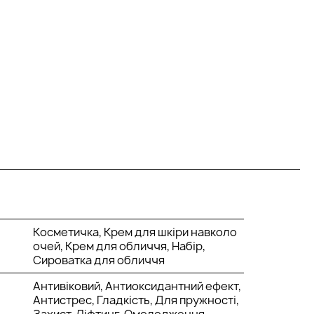
Косметичка, Крем для шкіри навколо
очей, Крем для обличчя, Набір,
Сироватка для обличчя
Антивіковий, Антиоксидантний ефект,
Антистрес, Гладкість, Для пружності,