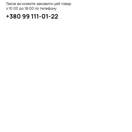
Також ви можете замовити цей товар
з 10:00 до 18:00 по телефону
+380 99 111-01-22