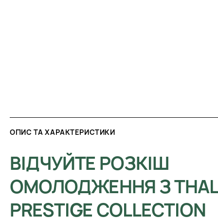
ОПИС ТА ХАРАКТЕРИСТИКИ
ВІДЧУЙТЕ РОЗКІШ
ОМОЛОДЖЕННЯ З THA
PRESTIGE COLLECTION