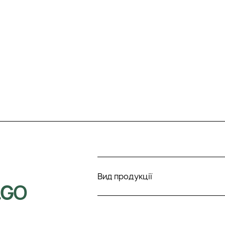
Вид продукції
LGO