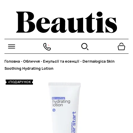
Головна
-
Обличчя
-
Емульсії та есенції
-
Dermalogica Skin
Soothing Hydrating Lotion
+ПОДАРУНОК