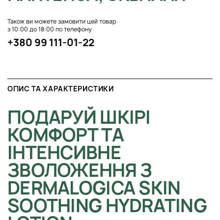
Також ви можете замовити цей товар
з 10:00 до 18:00 по телефону
+380 99 111-01-22
ОПИС ТА ХАРАКТЕРИСТИКИ
ПОДАРУЙ ШКІРІ
КОМФОРТ ТА
ІНТЕНСИВНЕ
ЗВОЛОЖЕННЯ З
DERMALOGICA SKIN
SOOTHING HYDRATING