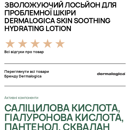
ЗВОЛОЖУЮЧИЙ ЛОСЬЙОН ДЛЯ
ПРОБЛЕМНОЇ ШКІРИ
DERMALOGICA SKIN SOOTHING
HYDRATING LOTION
Всі відгуки про товар
Переглянути всі товари
Бренду Dermalogica
Активні компоненти
САЛІЦИЛОВА КИСЛОТА,
ГІАЛУРОНОВА КИСЛОТА,
ПАНТЕНОЛ, СКВАЛАН