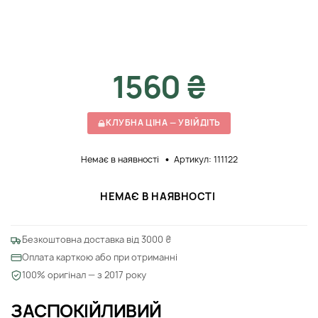
1560 ₴
КЛУБНА ЦІНА — УВІЙДІТЬ
Немає в наявності
Артикул: 111122
НЕМАЄ В НАЯВНОСТІ
Безкоштовна доставка від 3000 ₴
Оплата карткою або при отриманні
100% оригінал — з 2017 року
ЗАСПОКІЙЛИВИЙ