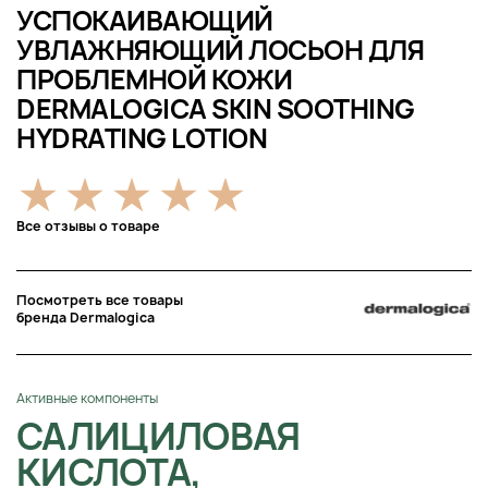
УСПОКАИВАЮЩИЙ
УВЛАЖНЯЮЩИЙ ЛОСЬОН ДЛЯ
ПРОБЛЕМНОЙ КОЖИ
DERMALOGICA SKIN SOOTHING
HYDRATING LOTION
Все отзывы о товаре
Посмотреть все товары
бренда Dermalogica
Активные компоненты
САЛИЦИЛОВАЯ
КИСЛОТА,