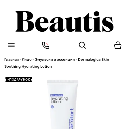
Главная
-
Лицо
-
Эмульсии и эссенции
-
Dermalogica Skin
Soothing Hydrating Lotion
+ПОДАРУНОК