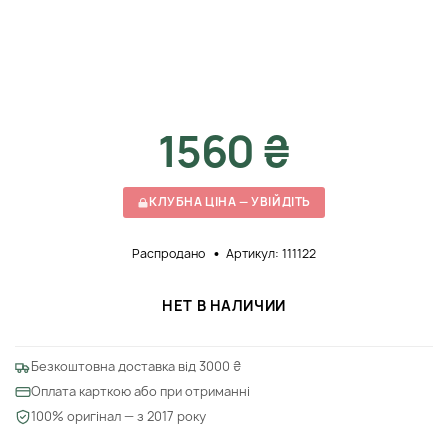
1560 ₴
КЛУБНА ЦІНА — УВІЙДІТЬ
Распродано
Артикул: 111122
НЕТ В НАЛИЧИИ
Безкоштовна доставка від 3000 ₴
Оплата карткою або при отриманні
100% оригінал — з 2017 року