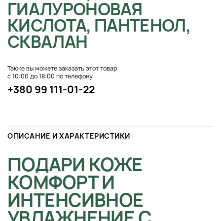
ГИАЛУРОНОВАЯ
КИСЛОТА, ПАНТЕНОЛ,
СКВАЛАН
Также вы можете заказать этот товар
с 10:00 до 18:00 по телефону
+380 99 111-01-22
ОПИСАНИЕ И ХАРАКТЕРИСТИКИ
ПОДАРИ КОЖЕ
КОМФОРТ И
ИНТЕНСИВНОЕ
УВЛАЖНЕНИЕ С