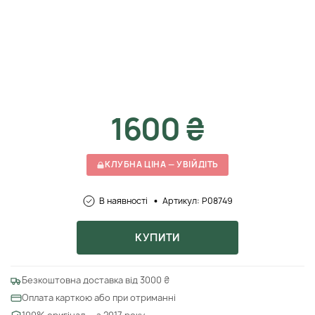
1600 ₴
КЛУБНА ЦІНА — УВІЙДІТЬ
В наявності
Артикул: P08749
КУПИТИ
Безкоштовна доставка від 3000 ₴
Оплата карткою або при отриманні