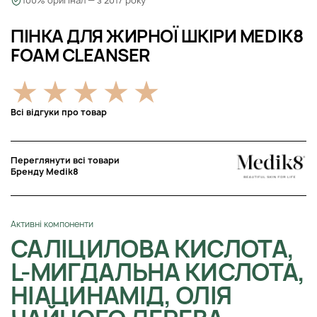
100% оригінал — з 2017 року
ПІНКА ДЛЯ ЖИРНОЇ ШКІРИ MEDIK8
FOAM CLEANSER
Всі відгуки про товар
Переглянути всі товари
Бренду Medik8
Активні компоненти
САЛІЦИЛОВА КИСЛОТА,
L-МИГДАЛЬНА КИСЛОТА,
НІАЦИНАМІД, ОЛІЯ