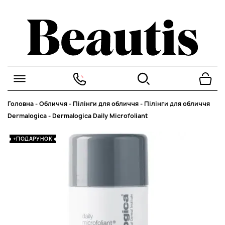
Головна
-
Обличчя
-
Пілінги для обличчя
-
Пілінги для обличчя
Dermalogica
-
Dermalogica Daily Microfoliant
+ПОДАРУНОК