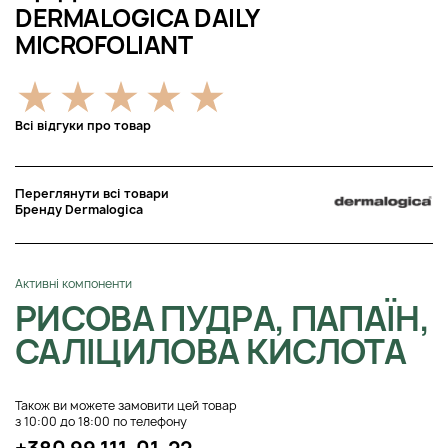
DERMALOGICA DAILY
MICROFOLIANT
Всі відгуки про товар
Переглянути всі товари
Бренду Dermalogica
Активні компоненти
РИСОВА ПУДРА, ПАПАЇН,
САЛІЦИЛОВА КИСЛОТА
Також ви можете замовити цей товар
з 10:00 до 18:00 по телефону