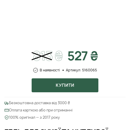
813
₴
527 ₴
В наявності
Артикул: 5160065
КУПИТИ
Безкоштовна доставка від 3000 ₴
Оплата карткою або при отриманні
100% оригінал — з 2017 року