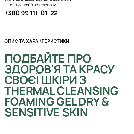
Також ви можете замовити цей товар
з 10:00 до 18:00 по телефону
+380 99 111-01-22
ОПИС ТА ХАРАКТЕРИСТИКИ
ПОДБАЙТЕ ПРО
ЗДОРОВ'Я ТА КРАСУ
СВОЄЇ ШКІРИ З
THERMAL CLEANSING
FOAMING GEL DRY &
SENSITIVE SKIN