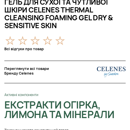
ГЕЛЬ ДЛЯ СУХОЇ ТА ЧУТЛИВОЇ ​​
ШКІРИ CELENES THERMAL
CLEANSING FOAMING GEL DRY &
SENSITIVE SKIN
Всі відгуки про товар
Переглянути всі товари
Бренду Celenes
Активні компоненти
ЕКСТРАКТИ ОГІРКА,
ЛИМОНА ТА МІНЕРАЛИ