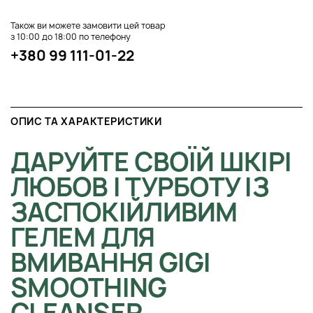
Також ви можете замовити цей товар
з 10:00 до 18:00 по телефону
+380 99 111-01-22
ОПИС ТА ХАРАКТЕРИСТИКИ
ДАРУЙТЕ СВОЇЙ ШКІРІ
ЛЮБОВ І ТУРБОТУ ІЗ
ЗАСПОКІЙЛИВИМ
ГЕЛЕМ ДЛЯ
ВМИВАННЯ GIGI
SMOOTHING
CLEANSER