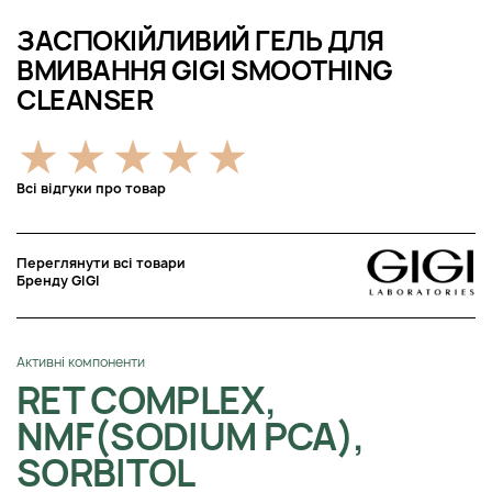
ЗАСПОКІЙЛИВИЙ ГЕЛЬ ДЛЯ
ВМИВАННЯ GIGI SMOOTHING
CLEANSER
Всі відгуки про товар
Переглянути всі товари
Бренду GIGI
Активні компоненти
RET COMPLEX,
NMF(SODIUM PCA),
SORBITOL