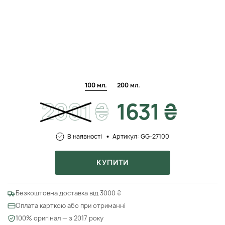
100 мл.
200 мл.
2001
₴
1631 ₴
В наявності
Артикул: GG-27100
КУПИТИ
Безкоштовна доставка від 3000 ₴
Оплата карткою або при отриманні
100% оригінал — з 2017 року