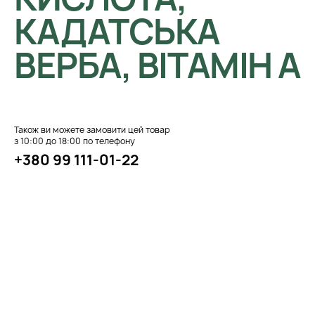
КАДАТСЬКА
ВЕРБА, ВІТАМІН А
Також ви можете замовити цей товар
з 10:00 до 18:00 по телефону
+380 99 111-01-22