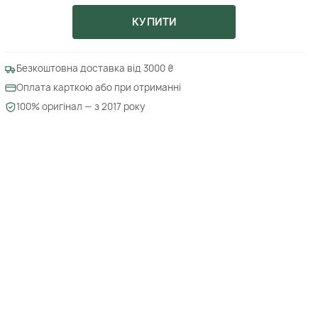
КУПИТИ
Безкоштовна доставка від 3000 ₴
Оплата карткою або при отриманні
100% оригінал — з 2017 року