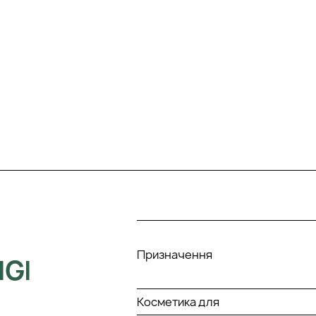
Призначення
IGI
Косметика для