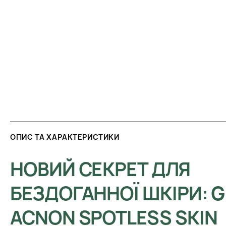
ОПИС ТА ХАРАКТЕРИСТИКИ
НОВИЙ СЕКРЕТ ДЛЯ
БЕЗДОГАННОЇ ШКІРИ: G
ACNON SPOTLESS SKIN