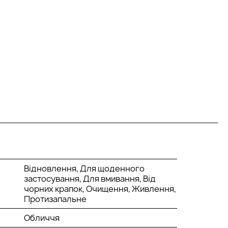
Відновлення, Для щоденного
застосування, Для вмивання, Від
чорних крапок, Очищення, Живлення,
Протизапальне
Обличчя