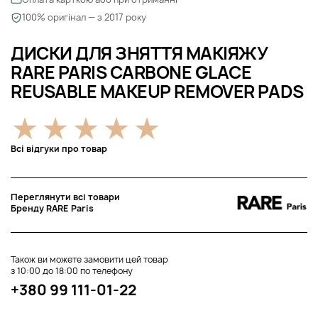
100% оригінал — з 2017 року
ДИСКИ ДЛЯ ЗНЯТТЯ МАКІЯЖУ
RARE PARIS CARBONE GLACE
REUSABLE MAKEUP REMOVER PADS
Всі відгуки про товар
Переглянути всі товари
Бренду RARE Paris
Також ви можете замовити цей товар
з 10:00 до 18:00 по телефону
+380 99 111-01-22