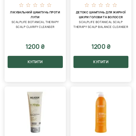
ЛІКУВАЛЬНИЙ ШАМПУНЬ ПРОТИ
ДЕТОКС ШАМПУНЬ ДЛЯ ЖИРНОЇ
ЛУПИ
ШКІРИ ГОЛОВИ ТА ВОЛОССЯ
SCALPLIFE BOTANICAL THERAPY
SCALPLIFE BOTANICAL SCALP
SCALP CLARIFY CLEANSER
THERAPY SCALP BALANCE CLEANSER
1200 ₴
1200 ₴
КУПИТИ
КУПИТИ