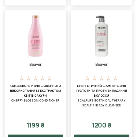
Beaver
Beaver
КОНДИЦІОНЕР ДЛЯ ЩОДЕННОГО
ЕНЕРГЕТИЧНИЙ ШАМПУНЬ ДЛЯ
ВИКОРИСТАННЯ ІЗ ЕКСТРАКТОМ
ГУСТОТИ ТА ПРОТИ ВИПАДАННЯ
КВІТІВ САКУРИ
ВОЛОССЯ
CHERRY BLOSSOM CONDITIONER
SCALPLIFE BOTANICAL THERAPY
SCALP ENERGY CLEANSER
1199 ₴
1200 ₴