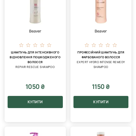
Beaver
Beaver
ШАМПУНЬ ДЛЯ ІНТЕНСИВНОГО
ПРОФЕСІЙНИЙ ШАМПУНЬ ДЛЯ
ВІДНОВЛЕННЯ ПОШКОДЖЕНОГО
ФАРБОВАНОГО ВОЛОССЯ
ВОЛОССЯ
EXPERT HYDRO INTENSE REMEDY
REPAIR RESCUE SHAMPOO
SHAMPOO
1050 ₴
1150 ₴
КУПИТИ
КУПИТИ