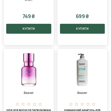
SPRAY
749 ₴
699 ₴
КУПИТИ
КУПИТИ
Beaver
Beaver
ОЛІЯ ДЛЯ ВОЛОССЯ ПАРФУМОВАНА
ОЧИЩАЮЧИЙ ШАМПУНЬ ДЛЯ