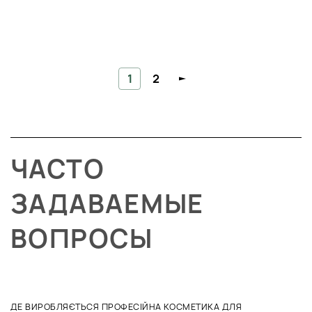
1
2
ЧАСТО
ЗАДАВАЕМЫЕ
ВОПРОСЫ
ДЕ ВИРОБЛЯЄТЬСЯ ПРОФЕСІЙНА КОСМЕТИКА ДЛЯ