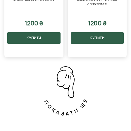
CONDITIONER
1200 ₴
1200 ₴
КУПИТИ
КУПИТИ
ПОКАЗАТИ ЩЕ