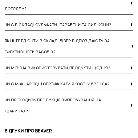
ДОГЛЯДУ?
ЧИ Є В СКЛАДІ СУЛЬФАТИ, ПАРАБЕНИ ТА СИЛІКОНИ?
ЯКІ ІНГРЕДІЄНТИ В СКЛАДІ БІВЕР ВІДПОВІДАЮТЬ ЗА
ЕФЕКТИВНІСТЬ ЗАСОБІВ?
ЧИ МОЖНА ВИКОРИСТОВУВАТИ ПРОДУКТИ ЩОДНЯ?
ЧИ Є МІЖНАРОДНІ СЕРТИФІКАТИ ЯКОСТІ У БРЕНДА?
ЧИ ПРОХОДИТЬ ПРОДУКЦІЯ ВИПРОБУВАННЯ НА
ТВАРИНАХ?
ВІДГУКИ ПРО BEAVER