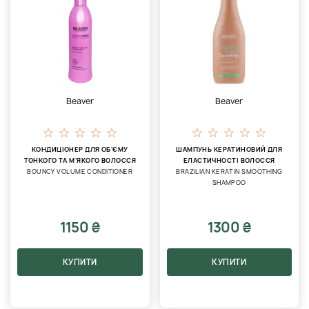
Beaver
Beaver
КОНДИЦІОНЕР ДЛЯ ОБ'ЄМУ
ШАМПУНЬ КЕРАТИНОВИЙ ДЛЯ
ТОНКОГО ТА М'ЯКОГО ВОЛОССЯ
ЕЛАСТИЧНОСТІ ВОЛОССЯ
BOUNCY VOLUME CONDITIONER
BRAZILIAN KERATIN SMOOTHING
SHAMPOO
1150 ₴
1300 ₴
КУПИТИ
КУПИТИ