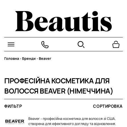
Головна
-
Бренди
-
Beaver
ПРОФЕСІЙНА КОСМЕТИКА ДЛЯ
ВОЛОССЯ BEAVER (НІМЕЧЧИНА)
ФИЛЬТР
СОРТИРОВКА
Beaver - професійна косметика для волосся зі США,
створена для ефективного догляду та відновлення.