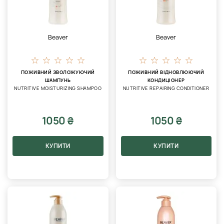
Beaver
Beaver
ПОЖИВНИЙ ЗВОЛОЖУЮЧИЙ
ПОЖИВНИЙ ВІДНОВЛЮЮЧИЙ
ШАМПУНЬ
КОНДИЦІОНЕР
NUTRITIVE MOISTURIZING SHAMPOO
NUTRITIVE REPAIRING CONDITIONER
1050 ₴
1050 ₴
КУПИТИ
КУПИТИ