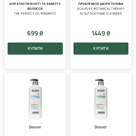
ДЛЯ ЕЛАСТИЧНОСТІ ТА ЗАХИСТУ
ПРОБЛЕМНОЇ ШКІРИ ГОЛОВИ
ВОЛОССЯ
SCALPLIFE BOTANICAL THERAPY
THE PERFECT OIL ROMANTIC
SCALP SOOTHING CLEANSER
699 ₴
1449 ₴
КУПИТИ
КУПИТИ
Beaver
Beaver