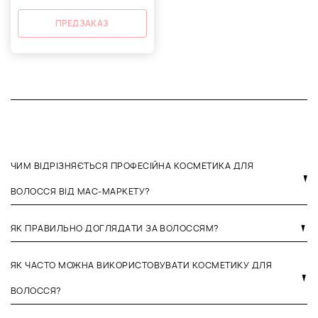
ПРЕДЗАКАЗ
ЧИМ ВІДРІЗНЯЄТЬСЯ ПРОФЕСІЙНА КОСМЕТИКА ДЛЯ
ВОЛОССЯ ВІД МАС-МАРКЕТУ?
ЯК ПРАВИЛЬНО ДОГЛЯДАТИ ЗА ВОЛОССЯМ?
ЯК ЧАСТО МОЖНА ВИКОРИСТОВУВАТИ КОСМЕТИКУ ДЛЯ
ВОЛОССЯ?