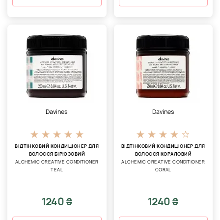
Davines
Davines
ВІДТІНКОВИЙ КОНДИЦІОНЕР ДЛЯ
ВІДТІНКОВИЙ КОНДИЦІОНЕР ДЛЯ
ВОЛОССЯ БІРЮЗОВИЙ
ВОЛОССЯ КОРАЛОВИЙ
ALCHEMIC CREATIVE CONDITIONER
ALCHEMIC CREATIVE CONDITIONER
TEAL
CORAL
1240 ₴
1240 ₴