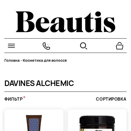
Головна
-
Косметика для волосся
DAVINES ALCHEMIC
ФИЛЬТР
СОРТИРОВКА