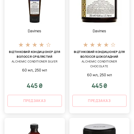
Davines
Davines
ВІДТІНКОВИЙ КОНДИЦІОНЕР ДЛЯ
ВІДТІНКОВИЙ КОНДИЦІОНЕР ДЛЯ
ВОЛОССЯ СРІБЛЯСТИЙ
ВОЛОССЯ ШОКОЛАДНИЙ
ALCHEMIC CONDITIONER SILVER
ALCHEMIC CONDITIONER
CHOCOLATE
,
60 мл
250 мл
,
60 мл
250 мл
445 ₴
445 ₴
ПРЕДЗАКАЗ
ПРЕДЗАКАЗ