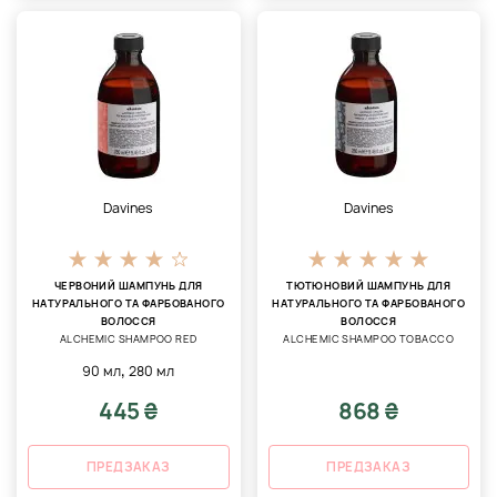
Davines
Davines
ЧЕРВОНИЙ ШАМПУНЬ ДЛЯ
ТЮТЮНОВИЙ ШАМПУНЬ ДЛЯ
НАТУРАЛЬНОГО ТА ФАРБОВАНОГО
НАТУРАЛЬНОГО ТА ФАРБОВАНОГО
ВОЛОССЯ
ВОЛОССЯ
ALCHEMIC SHAMPOO RED
ALCHEMIC SHAMPOO TOBACCO
,
90 мл
280 мл
445 ₴
868 ₴
ПРЕДЗАКАЗ
ПРЕДЗАКАЗ