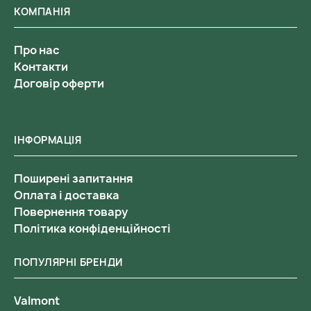
КОМПАНІЯ
Про нас
Контакти
Договір оферти
ІНФОРМАЦІЯ
Поширені запитання
Оплата і доставка
Повернення товару
Політика конфіденційності
ПОПУЛЯРНІ БРЕНДИ
Valmont