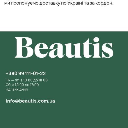
ми пропонуємо доставку по Україні та за кордон.
+380 99 111-01-22
Пн — пт: з 10:00 до 18:00
Сб: з 12:00 до 17:00
Нд: вихідний
info@beautis.com.ua