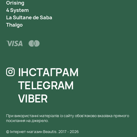
Orising
4 System
La Sultane de Saba
Thalgo
ІНСТАГРАМ
TELEGRAM
VIBER
При використанні матеріалів із сайту обов'язково вказівка ​​прямого
посилання на джерело.
© Інтернет-магазин Beautis. 2017 - 2026