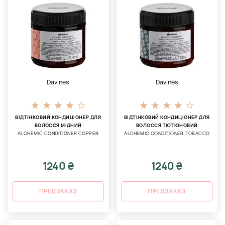
Davines
Davines
ВІДТІНКОВИЙ КОНДИЦІОНЕР ДЛЯ
ВІДТІНКОВИЙ КОНДИЦІОНЕР ДЛЯ
ВОЛОССЯ МІДНИЙ
ВОЛОССЯ ТЮТЮНОВИЙ
ALCHEMIC CONDITIONER COPPER
ALCHEMIC CONDITIONER TOBACCO
1240 ₴
1240 ₴
ПРЕДЗАКАЗ
ПРЕДЗАКАЗ