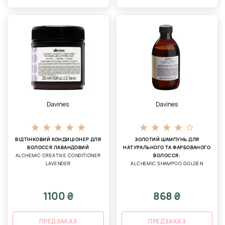
Davines
Davines
ВІДТІНКОВИЙ КОНДИЦІОНЕР ДЛЯ
ЗОЛОТИЙ ШАМПУНЬ ДЛЯ
ВОЛОССЯ ЛАВАНДОВИЙ
НАТУРАЛЬНОГО ТА ФАРБОВАНОГО
ALCHEMIC CREATIVE CONDITIONER
ВОЛОССЯ.
LAVENDER
ALCHEMIC SHAMPOO GOLDEN
1100 ₴
868 ₴
ПРЕДЗАКАЗ
ПРЕДЗАКАЗ