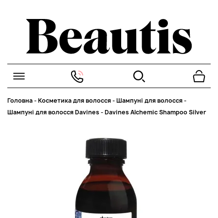
Головна
-
Косметика для волосся
-
Шампуні для волосся
-
Шампуні для волосся Davines
-
Davines Alchemic Shampoo Silver