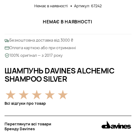
Немає в наявності
Артикул: 67242
НЕМАЄ В НАЯВНОСТІ
Безкоштовна доставка від 3000 ₴
Оплата карткою або при отриманні
100% оригінал — з 2017 року
ШАМПУНЬ DAVINES ALCHEMIC
SHAMPOO SILVER
Всі відгуки про товар
Переглянути всі товари
Бренду Davines