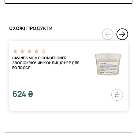
СХОЖІ ПРОДУКТИ
›
‹
DAVINES MOMO CONDITIONER
ЗВОЛОЖУЮЧИЙ КОНДИЦІОНЕР ДЛЯ
ВОЛОССЯ
624 ₴