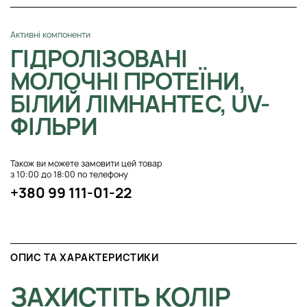
Активні компоненти
ГІДРОЛІЗОВАНІ
МОЛОЧНІ ПРОТЕЇНИ,
БІЛИЙ ЛІМНАНТЕС, UV-
ФІЛЬРИ
Також ви можете замовити цей товар
з 10:00 до 18:00 по телефону
+380 99 111-01-22
ОПИС ТА ХАРАКТЕРИСТИКИ
ЗАХИСТІТЬ КОЛІР