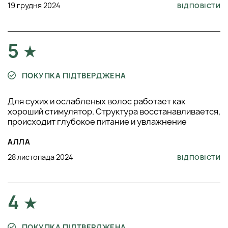
19 грудня 2024
ВІДПОВІСТИ
5
ПОКУПКА ПІДТВЕРДЖЕНА
Для сухих и ослабленых волос работает как
хороший стимулятор. Структура восстанавливается,
происходит глубокое питание и увлажнение
АЛЛА
28 листопада 2024
ВІДПОВІСТИ
4
ПОКУПКА ПІДТВЕРДЖЕНА