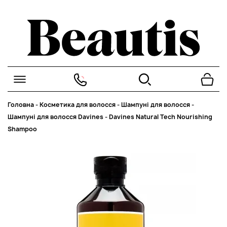
Головна
-
Косметика для волосся
-
Шампуні для волосся
-
Шампуні для волосся Davines
-
Davines Natural Tech Nourishing
Shampoo