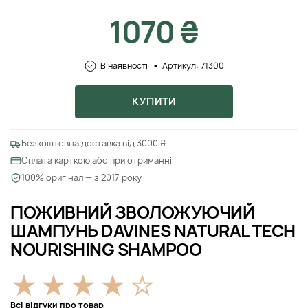
1070 ₴
В наявності
Артикул: 71300
КУПИТИ
Безкоштовна доставка від 3000 ₴
Оплата карткою або при отриманні
100% оригінал — з 2017 року
ПОЖИВНИЙ ЗВОЛОЖУЮЧИЙ
ШАМПУНЬ DAVINES NATURAL TECH
NOURISHING SHAMPOO
Всі відгуки про товар