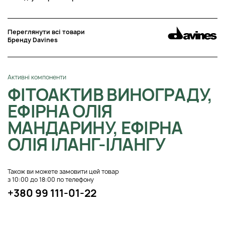
Переглянути всі товари
Бренду Davines
Активні компоненти
ФІТОАКТИВ ВИНОГРАДУ,
ЕФІРНА ОЛІЯ
МАНДАРИНУ, ЕФІРНА
ОЛІЯ ІЛАНГ-ІЛАНГУ
Також ви можете замовити цей товар
з 10:00 до 18:00 по телефону
+380 99 111-01-22