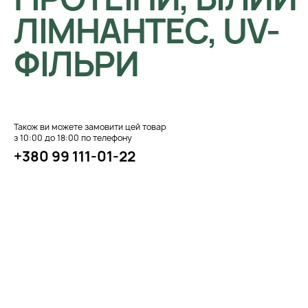
ЛІМНАНТЕС, UV-
ФІЛЬРИ
Також ви можете замовити цей товар
з 10:00 до 18:00 по телефону
+380 99 111-01-22