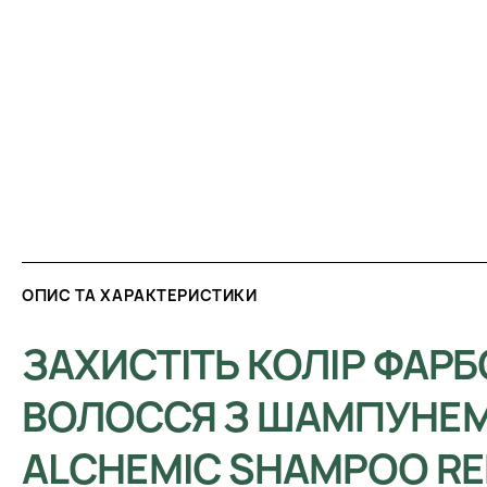
ОПИС ТА ХАРАКТЕРИСТИКИ
ЗАХИСТІТЬ КОЛІР ФАР
ВОЛОССЯ З ШАМПУНЕМ
ALCHEMIC SHAMPOO RE