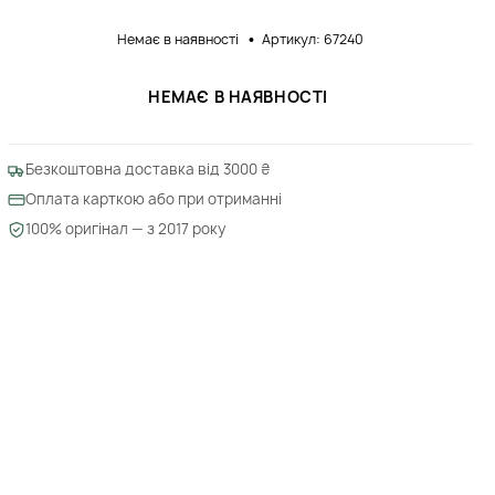
Немає в наявності
Артикул: 67240
НЕМАЄ В НАЯВНОСТІ
Безкоштовна доставка від 3000 ₴
Оплата карткою або при отриманні
100% оригінал — з 2017 року