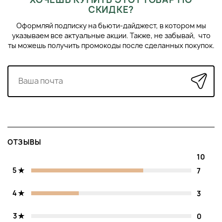
СКИДКЕ?
Оформляй подписку на бьюти-дайджест, в котором мы
указываем все актуальные акции. Также, не забывай, что
ты можешь получить промокоды после сделанных покупок.
ОТЗЫВЫ
10
5
7
4
3
3
0