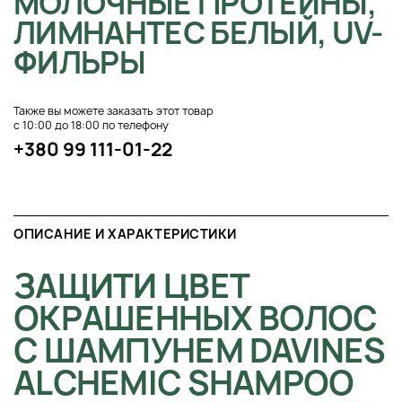
МОЛОЧНЫЕ ПРОТЕИНЫ,
ЛИМНАНТЕС БЕЛЫЙ, UV-
ФИЛЬРЫ
Также вы можете заказать этот товар
с 10:00 до 18:00 по телефону
+380 99 111-01-22
ОПИСАНИЕ И ХАРАКТЕРИСТИКИ
ЗАЩИТИ ЦВЕТ
ОКРАШЕННЫХ ВОЛОС
С ШАМПУНЕМ DAVINES
ALCHEMIC SHAMPOO