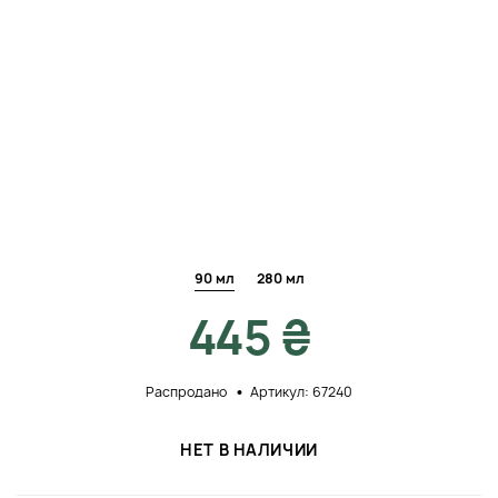
90 мл
280 мл
445 ₴
Распродано
Артикул: 67240
НЕТ В НАЛИЧИИ