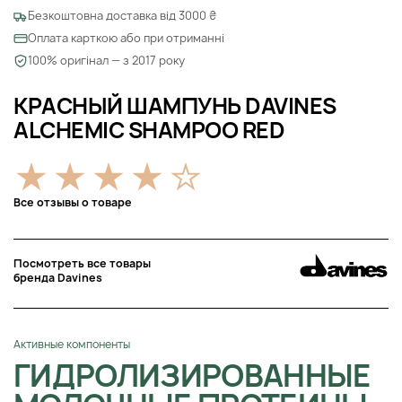
Безкоштовна доставка від 3000 ₴
Оплата карткою або при отриманні
100% оригінал — з 2017 року
КРАСНЫЙ ШАМПУНЬ DAVINES
ALCHEMIC SHAMPOO RED
Все отзывы о товаре
Посмотреть все товары
бренда Davines
Активные компоненты
ГИДРОЛИЗИРОВАННЫЕ