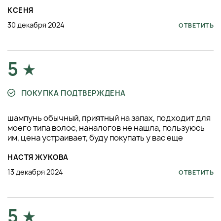
КСЕНЯ
30 декабря 2024
ОТВЕТИТЬ
5
ПОКУПКА ПОДТВЕРЖДЕНА
шампунь обычный, приятный на запах, подходит для
моего типа волос, наналогов не нашла, пользуюсь
им, цена устраивает, буду покупать у вас еще
НАСТЯ ЖУКОВА
13 декабря 2024
ОТВЕТИТЬ
5