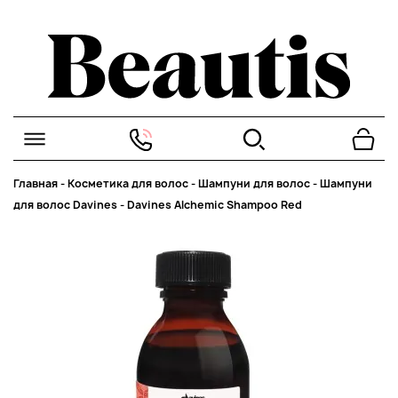
Главная
-
Косметика для волос
-
Шампуни для волос
-
Шампуни
для волос Davines
-
Davines Alchemic Shampoo Red