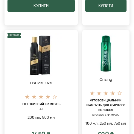
КУПИТИ
КУПИТИ
BESTSELLER
Orising
DSD de Luxe
ФІТОЕСЕНЦІАЛЬНИЙ
ІНТЕНСИВНИЙ ШАМПУНЬ
ШАМПУНЬ ДЛЯ ЖИРНОГО
3.1
ВОЛОССЯ
GRASSA SHAMPOO
,
200 мл
500 мл
,
,
100 мл
250 мл
750 мл