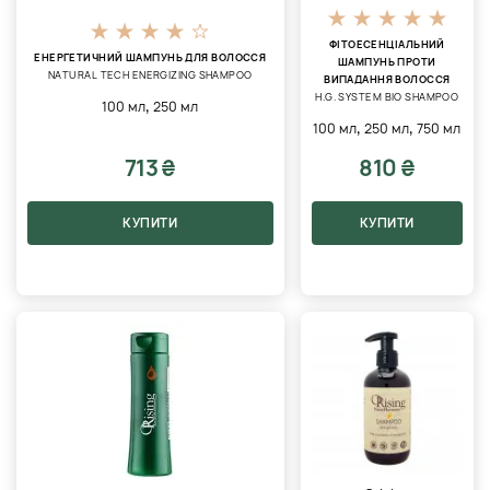
ФІТОЕСЕНЦІАЛЬНИЙ
ЕНЕРГЕТИЧНИЙ ШАМПУНЬ ДЛЯ ВОЛОССЯ
ШАМПУНЬ ПРОТИ
NATURAL TECH ENERGIZING SHAMPOO
ВИПАДАННЯ ВОЛОССЯ
H.G. SYSTEM BIO SHAMPOO
,
100 мл
250 мл
,
,
100 мл
250 мл
750 мл
713 ₴
810 ₴
КУПИТИ
КУПИТИ