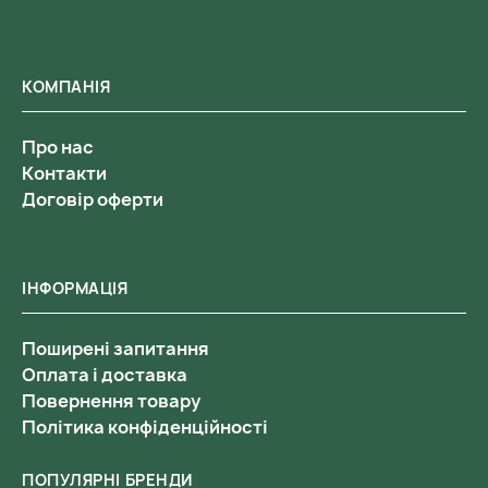
КОМПАНІЯ
Про нас
Контакти
Договір оферти
ІНФОРМАЦІЯ
Поширені запитання
Оплата і доставка
Повернення товару
Політика конфіденційності
ПОПУЛЯРНІ БРЕНДИ