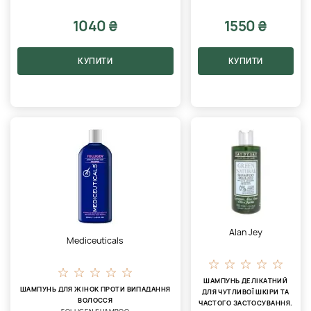
1040 ₴
1550 ₴
КУПИТИ
КУПИТИ
Alan Jey
Mediceuticals
ШАМПУНЬ ДЕЛІКАТНИЙ
ШАМПУНЬ ДЛЯ ЖІНОК ПРОТИ ВИПАДАННЯ
ДЛЯ ЧУТЛИВОЇ ​​ШКІРИ ТА
ВОЛОССЯ
ЧАСТОГО ЗАСТОСУВАННЯ.