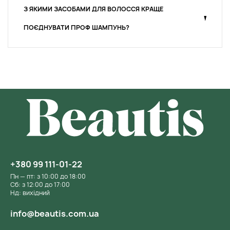
З ЯКИМИ ЗАСОБАМИ ДЛЯ ВОЛОССЯ КРАЩЕ
ПОЄДНУВАТИ ПРОФ ШАМПУНЬ?
+380 99 111-01-22
Пн — пт: з 10:00 до 18:00
Сб: з 12:00 до 17:00
Нд: вихідний
info@beautis.com.ua