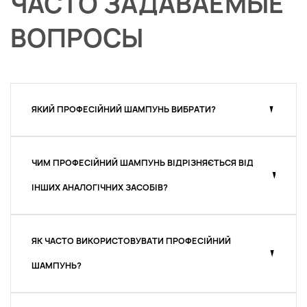
ЧАСТО ЗАДАВАЕМЫЕ
ВОПРОСЫ
ЯКИЙ ПРОФЕСІЙНИЙ ШАМПУНЬ ВИБРАТИ?
ЧИМ ПРОФЕСІЙНИЙ ШАМПУНЬ ВІДРІЗНЯЄТЬСЯ ВІД
ІНШИХ АНАЛОГІЧНИХ ЗАСОБІВ?
ЯК ЧАСТО ВИКОРИСТОВУВАТИ ПРОФЕСІЙНИЙ
ШАМПУНЬ?