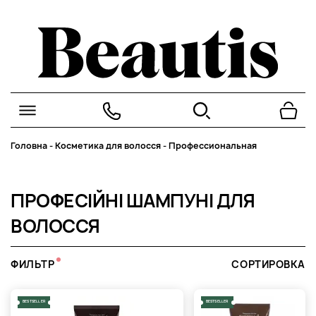
Головна
-
Косметика для волосся
-
Профессиональная
ПРОФЕСІЙНІ ШАМПУНІ ДЛЯ
ВОЛОССЯ
ФИЛЬТР
СОРТИРОВКА
BESTSELLER
BESTSELLER