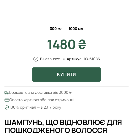
300 мл
1000 мл
1480 ₴
В наявності
Артикул: JC-61086
КУПИТИ
Безкоштовна доставка від 3000 ₴
Оплата карткою або при отриманні
100% оригінал — з 2017 року
ШАМПУНЬ, ЩО ВІДНОВЛЮЄ ДЛЯ
ПОШКОДЖЕНОГО ВОЛОССЯ