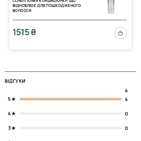
CONDITIONER КОНДИЦІОНЕР, ЩО
ВІДНОВЛЮЄ ДЛЯ ПОШКОДЖЕНОГО
ВОЛОССЯ
1515 ₴
ВІДГУКИ
4
5
4
4
0
3
0