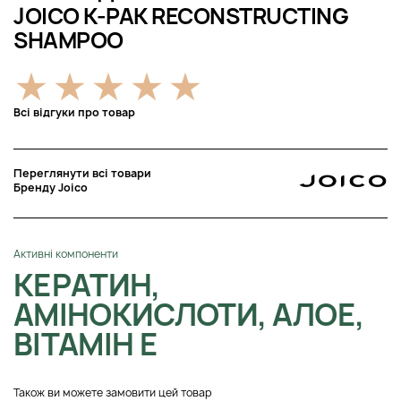
JOICO K-PAK RECONSTRUCTING
SHAMPOO
Всі відгуки про товар
Переглянути всі товари
Бренду Joico
Активні компоненти
КЕРАТИН,
АМІНОКИСЛОТИ, АЛОЕ,
ВІТАМІН Е
Також ви можете замовити цей товар