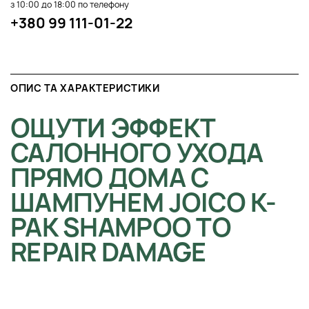
з 10:00 до 18:00 по телефону
+380 99 111-01-22
ОПИС ТА ХАРАКТЕРИСТИКИ
ОЩУТИ ЭФФЕКТ
САЛОННОГО УХОДА
ПРЯМО ДОМА С
ШАМПУНЕМ JOICO K-
PAK SHAMPOO TO
REPAIR DAMAGE