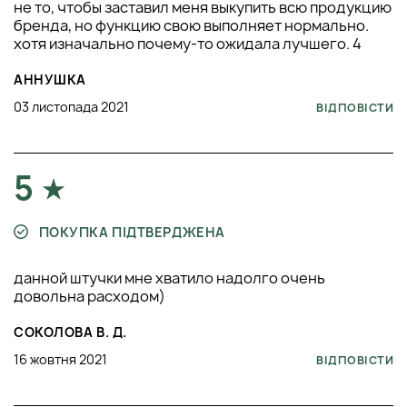
не то, чтобы заставил меня выкупить всю продукцию
бренда, но функцию свою выполняет нормально.
хотя изначально почему-то ожидала лучшего. 4
АННУШКА
03 листопада 2021
ВІДПОВІСТИ
5
ПОКУПКА ПІДТВЕРДЖЕНА
данной штучки мне хватило надолго очень
довольна расходом)
СОКОЛОВА В. Д.
16 жовтня 2021
ВІДПОВІСТИ