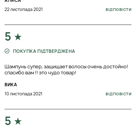
АЛИСА
22 листопада 2021
ВІДПОВІСТИ
5
ПОКУПКА ПІДТВЕРДЖЕНА
Шампунь супер, защищает волосы очень достойно!
спасибо вам !! это чудо товар!
ВИКА
10 листопада 2021
ВІДПОВІСТИ
5