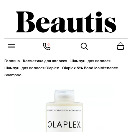
Головна
-
Косметика для волосся
-
Шампуні для волосся
-
Шампуні для волосся Olaplex
-
Olaplex №4 Bond Maintenance
Shampoo