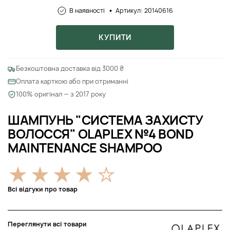
В наявності
Артикул: 20140616
КУПИТИ
Безкоштовна доставка від 3000 ₴
Оплата карткою або при отриманні
100% оригінал — з 2017 року
ШАМПУНЬ "СИСТЕМА ЗАХИСТУ
ВОЛОССЯ" OLAPLEX №4 BOND
MAINTENANCE SHAMPOO
Всі відгуки про товар
Переглянути всі товари