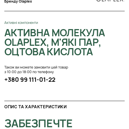
Бренду Olaplex
Активні компоненти
АКТИВНА МОЛЕКУЛА
OLAPLEX, М'ЯКІ ПАР,
ОЦТОВА КИСЛОТА
Також ви можете замовити цей товар
з 10:00 до 18:00 по телефону
+380 99 111-01-22
ОПИС ТА ХАРАКТЕРИСТИКИ
ЗАБЕЗПЕЧТЕ