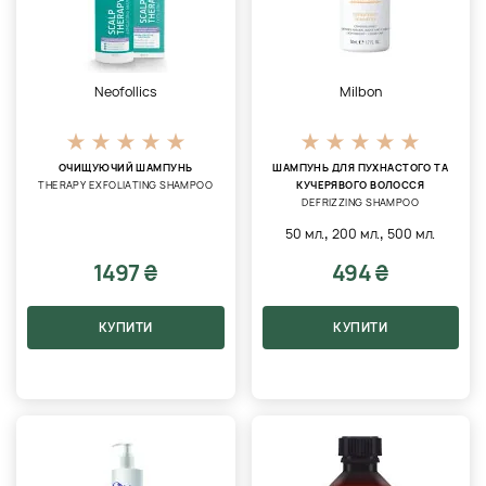
Neofollics
Milbon
ОЧИЩУЮЧИЙ ШАМПУНЬ
ШАМПУНЬ ДЛЯ ПУХНАСТОГО ТА
THERAPY EXFOLIATING SHAMPOO
КУЧЕРЯВОГО ВОЛОССЯ
DEFRIZZING SHAMPOO
,
,
50 мл.
200 мл.
500 мл.
1497 ₴
494 ₴
КУПИТИ
КУПИТИ