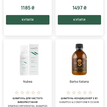
1185 ₴
1497 ₴
КУПИТИ
КУПИТИ
Nubea
Barba Italiana
ШАМПУНЬ ДЛЯ ЧАСТОГО
ШАМПУНЬ-КОНДИЦІОНЕР 2 В1
ВИКОРИСТАННЯ
SHAMPOO & CONDITIONER CESARE
SYNERGO DIFFERENTIAL SHAMPOO