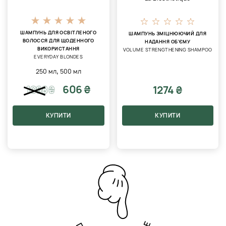
ШАМПУНЬ ДЛЯ ОСВІТЛЕНОГО
ШАМПУНЬ ЗМІЦНЮЮЧИЙ ДЛЯ
ВОЛОССЯ ДЛЯ ЩОДЕННОГО
НАДАННЯ ОБ'ЄМУ
ВИКОРИСТАННЯ
VOLUME STRENGTHENING SHAMPOO
EVERYDAY BLONDES
,
250 мл
500 мл
606 ₴
1274 ₴
1068
₴
КУПИТИ
КУПИТИ