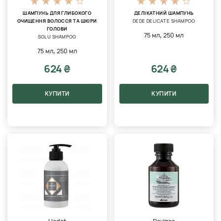
ШАМПУНЬ ДЛЯ ГЛИБОКОГО
ДЕЛІКАТНИЙ ШАМПУНЬ
ОЧИЩЕННЯ ВОЛОССЯ ТА ШКІРИ
DEDE DELICATE SHAMPOO
ГОЛОВИ
,
75 мл
250 мл
SOLU SHAMPOO
,
75 мл
250 мл
624 ₴
624 ₴
КУПИТИ
КУПИТИ