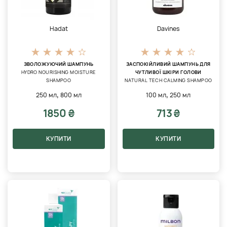
Hadat
Davines
ЗВОЛОЖУЮЧИЙ ШАМПУНЬ
ЗАСПОКІЙЛИВИЙ ШАМПУНЬ ДЛЯ
HYDRO NOURISHING MOISTURE
ЧУТЛИВОЇ ​​ШКІРИ ГОЛОВИ
SHAMPOO
NATURAL TECH CALMING SHAMPOO
,
,
250 мл
800 мл
100 мл
250 мл
1850 ₴
713 ₴
КУПИТИ
КУПИТИ