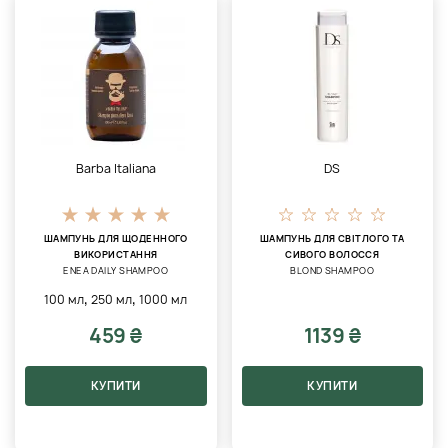
Barba Italiana
DS
ШАМПУНЬ ДЛЯ ЩОДЕННОГО
ШАМПУНЬ ДЛЯ СВІТЛОГО ТА
ВИКОРИСТАННЯ
СИВОГО ВОЛОССЯ
ENEA DAILY SHAMPOO
BLOND SHAMPOO
,
,
100 мл
250 мл
1000 мл
459 ₴
1139 ₴
КУПИТИ
КУПИТИ