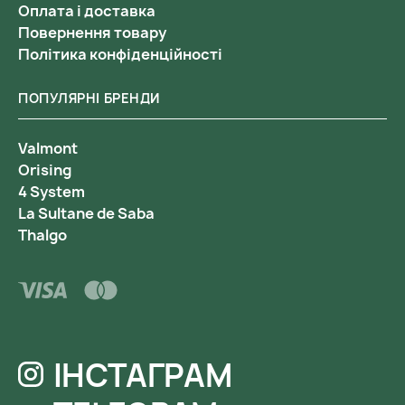
Оплата і доставка
Повернення товару
Політика конфіденційності
ПОПУЛЯРНІ БРЕНДИ
Valmont
Orising
4 System
La Sultane de Saba
Thalgo
ІНСТАГРАМ