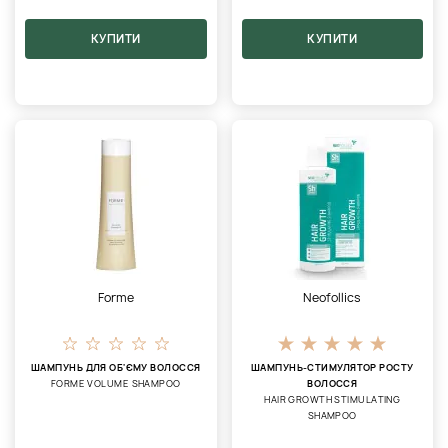
КУПИТИ
КУПИТИ
Forme
Neofollics
ШАМПУНЬ ДЛЯ ОБ'ЄМУ ВОЛОССЯ
ШАМПУНЬ-СТИМУЛЯТОР РОСТУ
FORME VOLUME SHAMPOO
ВОЛОССЯ
HAIR GROWTH STIMULATING
SHAMPOO