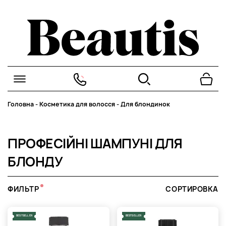
Головна
-
Косметика для волосся
-
Для блондинок
ПРОФЕСІЙНІ ШАМПУНІ ДЛЯ
БЛОНДУ
ФИЛЬТР
СОРТИРОВКА
BESTSELLER
BESTSELLER