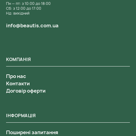
Пн — пт: з 10:00 до 18:00
Сб: з 12:00 до 17:00
Нд: вихідний
info@beautis.com.ua
КОМПАНІЯ
Про нас
Контакти
Договір оферти
ІНФОРМАЦІЯ
Поширені запитання