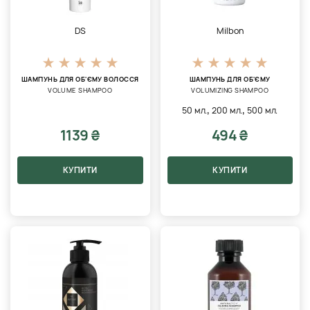
DS
Milbon
ШАМПУНЬ ДЛЯ ОБ'ЄМУ ВОЛОССЯ
ШАМПУНЬ ДЛЯ ОБ'ЄМУ
VOLUME SHAMPOO
VOLUMIZING SHAMPOO
,
,
50 мл.
200 мл.
500 мл.
1139 ₴
494 ₴
КУПИТИ
КУПИТИ