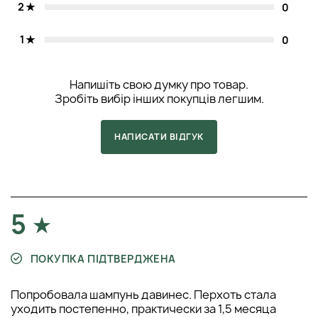
2
0
1
0
Напишіть свою думку про товар.
Зробіть вибір інших покупців легшим.
НАПИСАТИ ВІДГУК
5
ПОКУПКА ПІДТВЕРДЖЕНА
Попробовала шампунь давинес. Перхоть стала
уходить постепенно, практически за 1,5 месяца