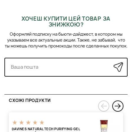
ХОЧЕШ КУПИТИ ЦЕЙ ТОВАР ЗА
ЗНИЖКОЮ?
Оформляй подписку на бьюти-дайджест, в котором мы
указываем все актуальные акции. Также, не забывай, что
ты можешь получить промокоды после сделанных покупок.
СХОЖІ ПРОДУКТИ
›
‹
DAVINES NATURAL TECH PURIFYING GEL