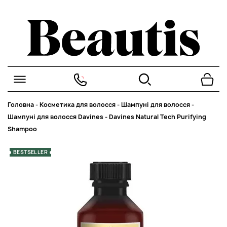
Головна
-
Косметика для волосся
-
Шампуні для волосся
-
Шампуні для волосся Davines
-
Davines Natural Tech Purifying
Shampoo
BESTSELLER