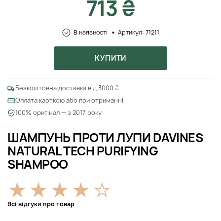
713 ₴
В наявності
Артикул: 71211
КУПИТИ
Безкоштовна доставка від 3000 ₴
Оплата карткою або при отриманні
100% оригінал — з 2017 року
ШАМПУНЬ ПРОТИ ЛУПИ DAVINES
NATURAL TECH PURIFYING
SHAMPOO
Всі відгуки про товар