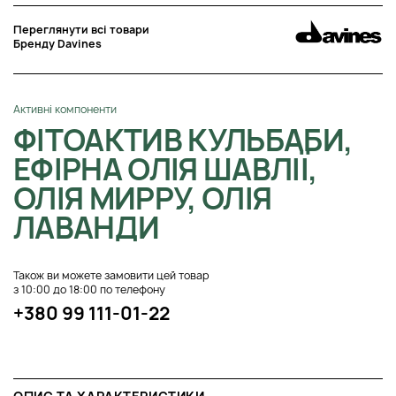
Переглянути всі товари
Бренду Davines
Активні компоненти
ФІТОАКТИВ КУЛЬБАБИ,
ЕФІРНА ОЛІЯ ШАВЛІЇ,
ОЛІЯ МИРРУ, ОЛІЯ
ЛАВАНДИ
Також ви можете замовити цей товар
з 10:00 до 18:00 по телефону
+380 99 111-01-22