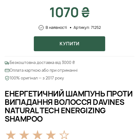
1070 ₴
В наявності
Артикул: 71252
КУПИТИ
Безкоштовна доставка від 3000 ₴
Оплата карткою або при отриманні
100% оригінал — з 2017 року
ЕНЕРГЕТИЧНИЙ ШАМПУНЬ ПРОТИ
ВИПАДАННЯ ВОЛОССЯ DAVINES
NATURAL TECH ENERGIZING
SHAMPOO