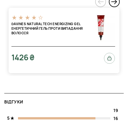
‹
DAVINES NATURAL TECH ENERGIZING GEL
ЕНЕРГЕТИЧНИЙ ГЕЛЬ ПРОТИ ВИПАДАННЯ
ВОЛОССЯ
1426 ₴
ВІДГУКИ
19
5
16