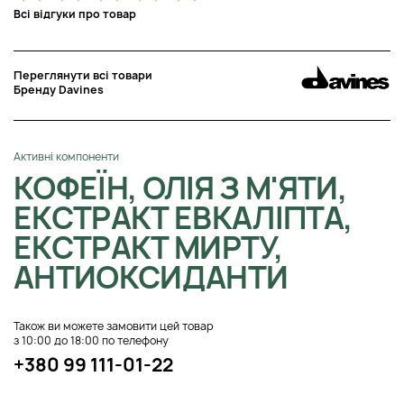
Всі відгуки про товар
Переглянути всі товари
Бренду Davines
Активні компоненти
КОФЕЇН, ОЛІЯ З М'ЯТИ,
ЕКСТРАКТ ЕВКАЛІПТА,
ЕКСТРАКТ МИРТУ,
АНТИОКСИДАНТИ
Також ви можете замовити цей товар
з 10:00 до 18:00 по телефону
+380 99 111-01-22