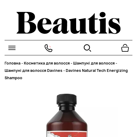
Головна
-
Косметика для волосся
-
Шампуні для волосся
-
Шампуні для волосся Davines
-
Davines Natural Tech Energizing
Shampoo