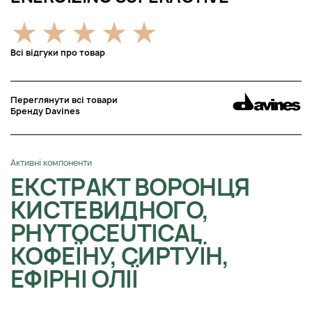
Всі відгуки про товар
Переглянути всі товари
Бренду Davines
Активні компоненти
ЕКСТРАКТ ВОРОНЦЯ
КИСТЕВИДНОГО,
PHYTOCEUTICAL
КОФЕЇНУ, СИРТУЇН,
ЕФІРНІ ОЛІЇ