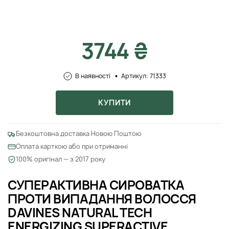
3744 ₴
В наявності
Артикул: 71333
КУПИТИ
Безкоштовна доставка Новою Поштою
Оплата карткою або при отриманні
100% оригінал — з 2017 року
СУПЕРАКТИВНА СИРОВАТКА
ПРОТИ ВИПАДАННЯ ВОЛОССЯ
DAVINES NATURAL TECH
ENERGIZING SUPERACTIVE