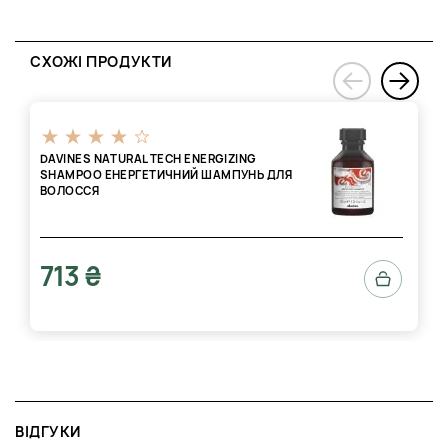
СХОЖІ ПРОДУКТИ
›
‹
DAVINES NATURAL TECH ENERGIZING
SHAMPOO ЕНЕРГЕТИЧНИЙ ШАМПУНЬ ДЛЯ
ВОЛОССЯ
713 ₴
ВІДГУКИ