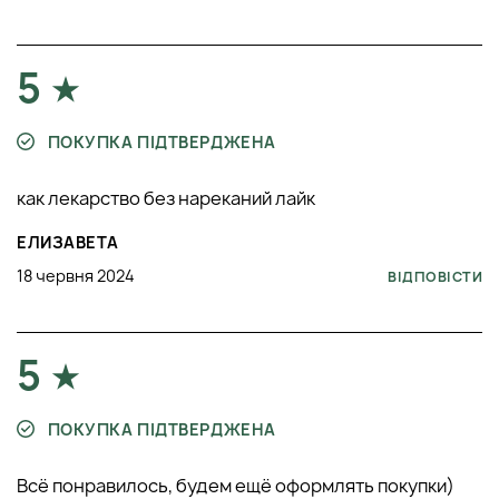
5
ПОКУПКА ПІДТВЕРДЖЕНА
как лекарство без нареканий лайк
ЕЛИЗАВЕТА
18 червня 2024
ВІДПОВІСТИ
5
ПОКУПКА ПІДТВЕРДЖЕНА
Всё понравилось, будем ещё оформлять покупки)