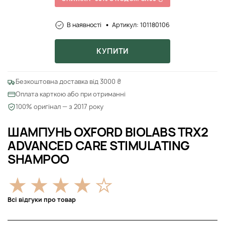
В наявності
Артикул: 101180106
КУПИТИ
Безкоштовна доставка від 3000 ₴
Оплата карткою або при отриманні
100% оригінал — з 2017 року
ШАМПУНЬ OXFORD BIOLABS TRX2
ADVANCED CARE STIMULATING
SHAMPOO
Всі відгуки про товар