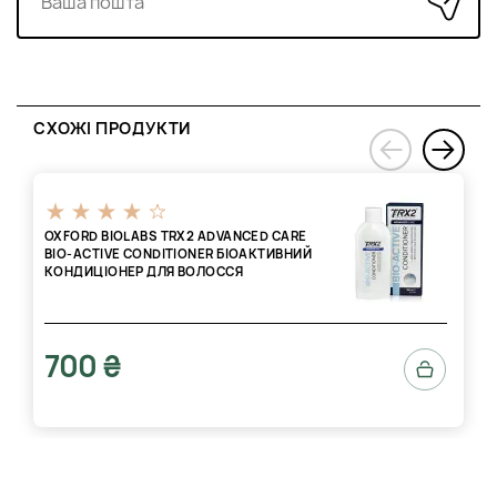
СХОЖІ ПРОДУКТИ
›
‹
OXFORD BIOLABS TRX2 ADVANCED CARE
BIO-ACTIVE CONDITIONER БІОАКТИВНИЙ
КОНДИЦІОНЕР ДЛЯ ВОЛОССЯ
700 ₴