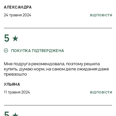
АЛЕКСАНДРА
24 травня 2024
ВІДПОВІСТИ
5
ПОКУПКА ПІДТВЕРДЖЕНА
Мне подруга рекомендовала, поэтому решила
купить, думаю норм, на самом деле ожидания даже
превзошло
УЛЬЯНА
11 травня 2024
ВІДПОВІСТИ
5