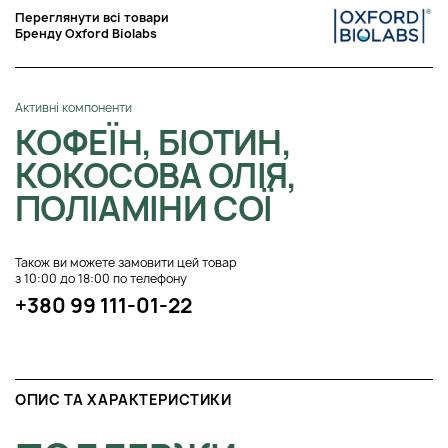
Переглянути всі товари
Бренду Oxford Biolabs
Активні компоненти
КОФЕЇН, БІОТИН,
КОКОСОВА ОЛІЯ,
ПОЛІАМІНИ СОЇ
Також ви можете замовити цей товар
з 10:00 до 18:00 по телефону
+380 99 111-01-22
ОПИС ТА ХАРАКТЕРИСТИКИ