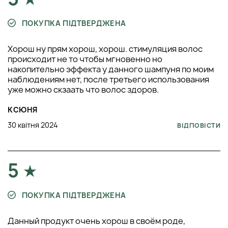
ПОКУПКА ПІДТВЕРДЖЕНА
Хорош ну прям хорош, хорош. стимуляция волос
происходит не то чтобы мгновенно но
накопительно эффекта у данного шампуня по моим
наблюдениям нет, после третьего использования
уже можно скзаать что волос здоров.
КСЮНЯ
30 квітня 2024
ВІДПОВІСТИ
5
ПОКУПКА ПІДТВЕРДЖЕНА
Данный продукт очень хорош в своём роде,