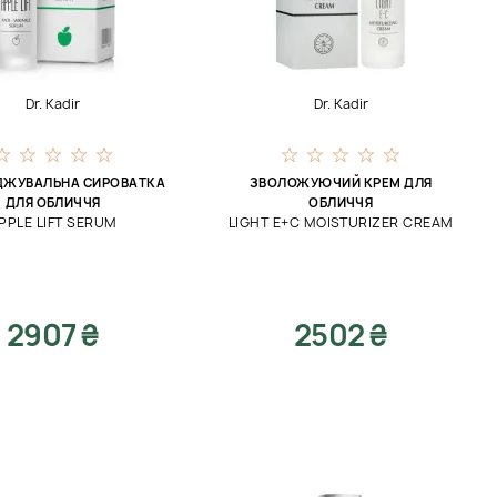
Dr. Kadir
Dr. Kadir
ЖУВАЛЬНА СИРОВАТКА
ЗВОЛОЖУЮЧИЙ КРЕМ ДЛЯ
ДЛЯ ОБЛИЧЧЯ
ОБЛИЧЧЯ
PPLE LIFT SERUM
LIGHT E+C MOISTURIZER CREAM
2907 ₴
2502 ₴