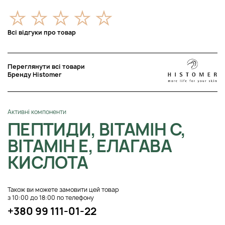
Всі відгуки про товар
Переглянути всі товари
Бренду Histomer
Активні компоненти
ПЕПТИДИ, ВІТАМІН С,
ВІТАМІН Е, ЕЛАГАВА
КИСЛОТА
Також ви можете замовити цей товар
з 10:00 до 18:00 по телефону
+380 99 111-01-22