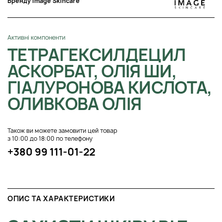
Бренду Image Skincare
Активні компоненти
ТЕТРАГЕКСИЛДЕЦИЛ
АСКОРБАТ, ОЛІЯ ШИ,
ГІАЛУРОНОВА КИСЛОТА,
ОЛИВКОВА ОЛІЯ
Також ви можете замовити цей товар
з 10:00 до 18:00 по телефону
+380 99 111-01-22
ОПИС ТА ХАРАКТЕРИСТИКИ