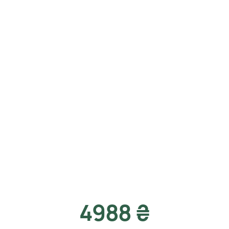
4988 ₴