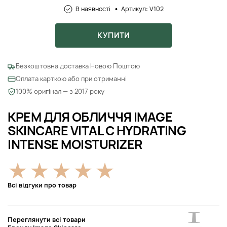
В наявності
Артикул: V102
КУПИТИ
Безкоштовна доставка Новою Поштою
Оплата карткою або при отриманні
100% оригінал — з 2017 року
КРЕМ ДЛЯ ОБЛИЧЧЯ IMAGE
SKINCARE VITAL C HYDRATING
INTENSE MOISTURIZER
Всі відгуки про товар
Переглянути всі товари