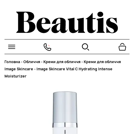
Головна
-
Обличчя
-
Креми для обличчя
-
Креми для обличчя
Image Skincare
-
Image Skincare Vital C Hydrating Intense
Moisturizer