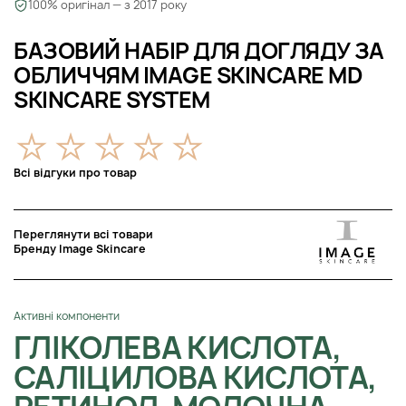
100% оригінал — з 2017 року
БАЗОВИЙ НАБІР ДЛЯ ДОГЛЯДУ ЗА
ОБЛИЧЧЯМ IMAGE SKINCARE MD
SKINCARE SYSTEM
Всі відгуки про товар
Переглянути всі товари
Бренду Image Skincare
Активні компоненти
ГЛІКОЛЕВА КИСЛОТА,
САЛІЦИЛОВА КИСЛОТА,