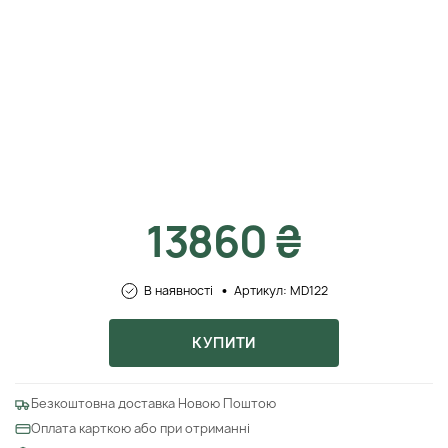
13860 ₴
В наявності
Артикул: MD122
КУПИТИ
Безкоштовна доставка Новою Поштою
Оплата карткою або при отриманні