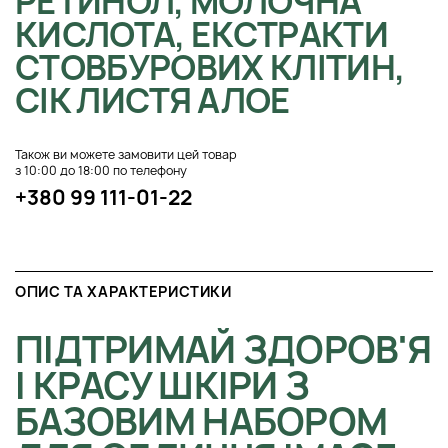
РЕТИНОЛ, МОЛОЧНА
КИСЛОТА, ЕКСТРАКТИ
СТОВБУРОВИХ КЛІТИН,
СІК ЛИСТЯ АЛОЕ
Також ви можете замовити цей товар
з 10:00 до 18:00 по телефону
+380 99 111-01-22
ОПИС ТА ХАРАКТЕРИСТИКИ
ПІДТРИМАЙ ЗДОРОВ'Я
І КРАСУ ШКІРИ З
БАЗОВИМ НАБОРОМ